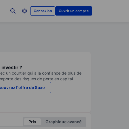
Connexion
Ouvrir un compte
investir ?
ec un courtier qui a la confiance de plus de
comporte des risques de perte en capital.
ouvrez l'offre de Saxo
Prix
Graphique avancé