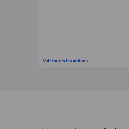
Voir toutes les actions