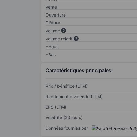
Vente
Ouverture
Clôture
Volume
Volume relatif
+Haut
+Bas
Caractéristiques principales
Prix / bénéfice (LTM)
Rendement dividende (LTM)
EPS (LTM)
Volatilité (30 jours)
Données fournies par