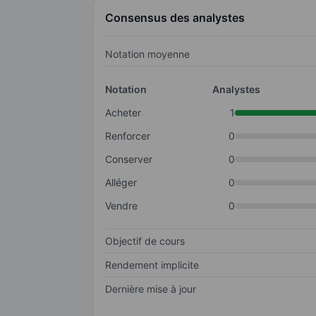
Consensus des analystes
Notation moyenne
Notation
Analystes
Acheter
1
Renforcer
0
Conserver
0
Alléger
0
Vendre
0
Objectif de cours
Rendement implicite
Dernière mise à jour