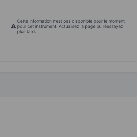
Cette information n’est pas disponible pour le moment
pour cet instrument. Actualisez la page ou réessayez
plus tard.