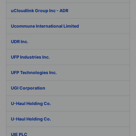
uCloudlink Group Inc - ADR
Ucommune International Limited
UDR Inc.
UFP Industries Inc.
UFP Technologies Inc.
UGI Corporation
U-Haul Holding Co.
U-Haul Holding Co.
UIE PLC