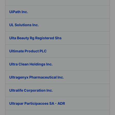
UiPath Inc.
UL Solutions Inc.
Ulta Beauty Rg Registered Shs
Ultimate Product PLC
Ultra Clean Holdings Inc.
Ultragenyx Pharmaceutical Inc.
Ultralife Corporation Inc.
Ultrapar Participacoes SA - ADR