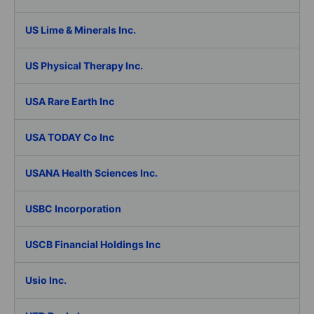
US Lime & Minerals Inc.
US Physical Therapy Inc.
USA Rare Earth Inc
USA TODAY Co Inc
USANA Health Sciences Inc.
USBC Incorporation
USCB Financial Holdings Inc
Usio Inc.