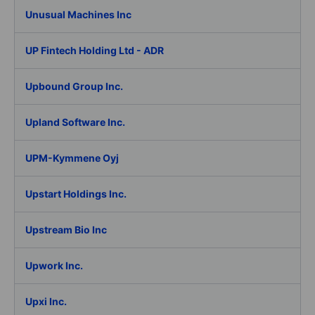
Unusual Machines Inc
UP Fintech Holding Ltd - ADR
Upbound Group Inc.
Upland Software Inc.
UPM-Kymmene Oyj
Upstart Holdings Inc.
Upstream Bio Inc
Upwork Inc.
Upxi Inc.