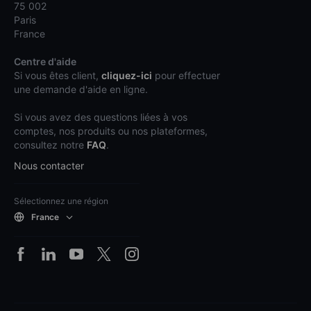
75 002
Paris
France
Centre d'aide
Si vous êtes client,
cliquez-ici
pour effectuer
une demande d'aide en ligne.
Si vous avez des questions liées à vos
comptes, nos produits ou nos plateformes,
consultez notre
FAQ
.
Nous contacter
Sélectionnez une région
France