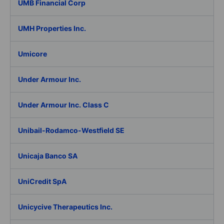
UMB Financial Corp
UMH Properties Inc.
Umicore
Under Armour Inc.
Under Armour Inc. Class C
Unibail-Rodamco-Westfield SE
Unicaja Banco SA
UniCredit SpA
Unicycive Therapeutics Inc.