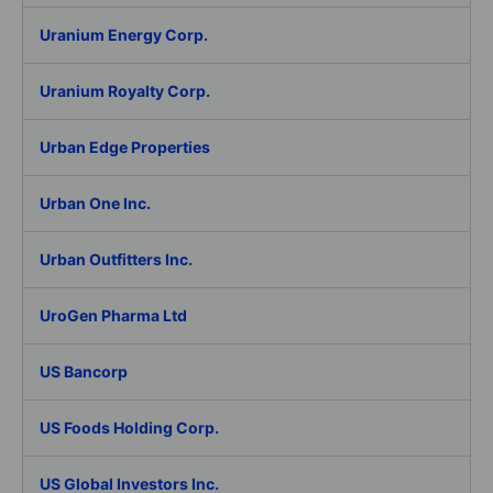
Uranium Energy Corp.
Uranium Royalty Corp.
Urban Edge Properties
Urban One Inc.
Urban Outfitters Inc.
UroGen Pharma Ltd
US Bancorp
US Foods Holding Corp.
US Global Investors Inc.