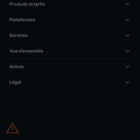
Produits et tarifs
Plateformes
Services
Vue d’ensemble
Autres
Légal