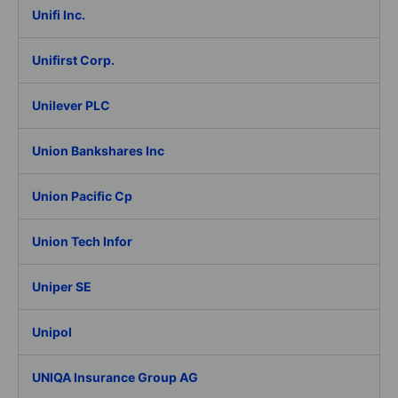
Unifi Inc.
Unifirst Corp.
Unilever PLC
Union Bankshares Inc
Union Pacific Cp
Union Tech Infor
Uniper SE
Unipol
UNIQA Insurance Group AG