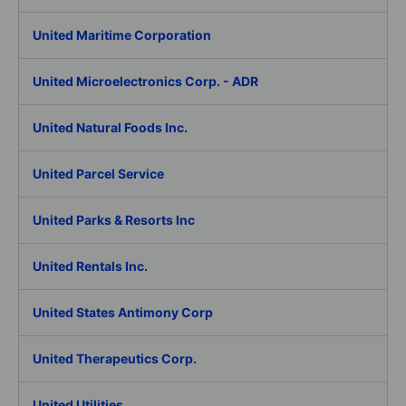
United Maritime Corporation
United Microelectronics Corp. - ADR
United Natural Foods Inc.
United Parcel Service
United Parks & Resorts Inc
United Rentals Inc.
United States Antimony Corp
United Therapeutics Corp.
United Utilities