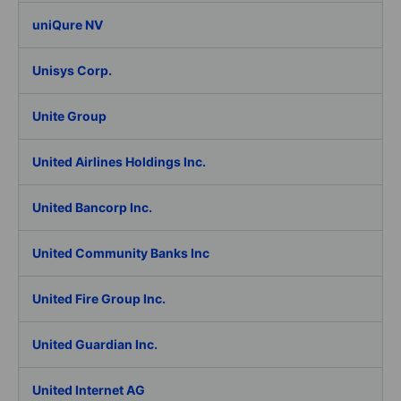
uniQure NV
Unisys Corp.
Unite Group
United Airlines Holdings Inc.
United Bancorp Inc.
United Community Banks Inc
United Fire Group Inc.
United Guardian Inc.
United Internet AG