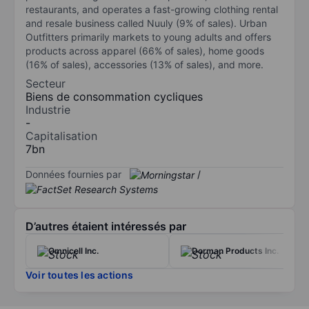
restaurants, and operates a fast-growing clothing rental
and resale business called Nuuly (9% of sales). Urban
Outfitters primarily markets to young adults and offers
products across apparel (66% of sales), home goods
(16% of sales), accessories (13% of sales), and more.
Secteur
Biens de consommation cycliques
Industrie
-
Capitalisation
7bn
Données fournies par
/
D’autres étaient intéressés par
Omnicell Inc.
Dorman Products Inc.
Voir toutes les actions