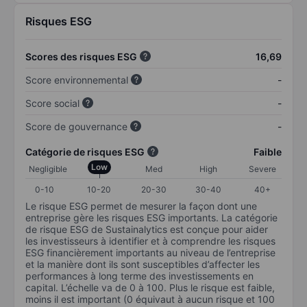
Risques ESG
Scores des risques ESG
16,69
Score environnemental
-
Score social
-
Score de gouvernance
-
Catégorie de risques ESG
Faible
Low
Negligible
Med
High
Severe
0-10
10-20
20-30
30-40
40+
Le risque ESG permet de mesurer la façon dont une
entreprise gère les risques ESG importants. La catégorie
de risque ESG de Sustainalytics est conçue pour aider
les investisseurs à identifier et à comprendre les risques
ESG financièrement importants au niveau de l’entreprise
et la manière dont ils sont susceptibles d’affecter les
performances à long terme des investissements en
capital. L’échelle va de 0 à 100. Plus le risque est faible,
moins il est important (0 équivaut à aucun risque et 100