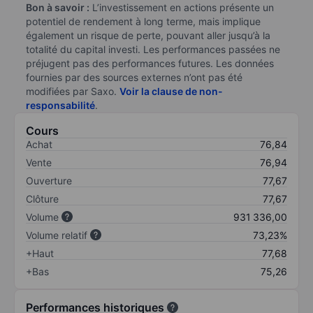
Bon à savoir :
L’investissement en actions présente un
potentiel de rendement à long terme, mais implique
également un risque de perte, pouvant aller jusqu’à la
totalité du capital investi. Les performances passées ne
préjugent pas des performances futures. Les données
fournies par des sources externes n’ont pas été
modifiées par Saxo.
Voir la clause de non-
responsabilité
.
Cours
Achat
76,84
Vente
76,94
Ouverture
77,67
Clôture
77,67
Volume
931 336,00
Volume relatif
73,23%
+Haut
77,68
+Bas
75,26
Performances historiques