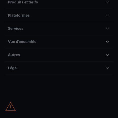
Produits et tarifs
Plateformes
Services
Vue d’ensemble
Autres
Légal