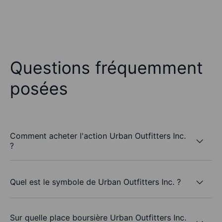
Questions fréquemment
posées
Comment acheter l'action Urban Outfitters Inc.
?
Quel est le symbole de Urban Outfitters Inc. ?
Sur quelle place boursière Urban Outfitters Inc.