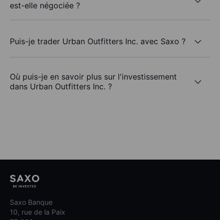
est-elle négociée ?
Puis-je trader Urban Outfitters Inc. avec Saxo ?
Où puis-je en savoir plus sur l'investissement
dans Urban Outfitters Inc. ?
Saxo Banque
10, rue de la Paix