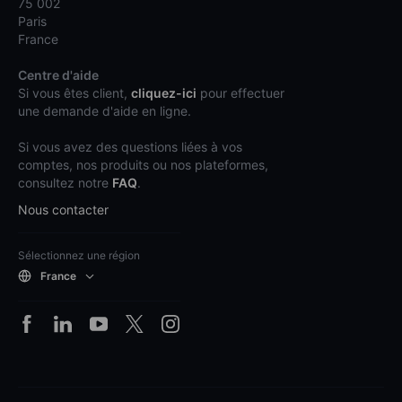
75 002
Paris
France
Centre d'aide
Si vous êtes client,
cliquez-ici
pour effectuer
une demande d'aide en ligne.
Si vous avez des questions liées à vos
comptes, nos produits ou nos plateformes,
consultez notre
FAQ
.
Nous contacter
Sélectionnez une région
France