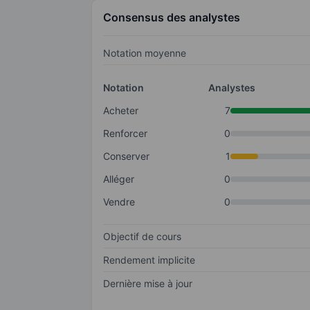
Consensus des analystes
Notation moyenne
Notation
Analystes
Acheter
7
Renforcer
0
Conserver
1
Alléger
0
Vendre
0
Objectif de cours
Rendement implicite
Dernière mise à jour