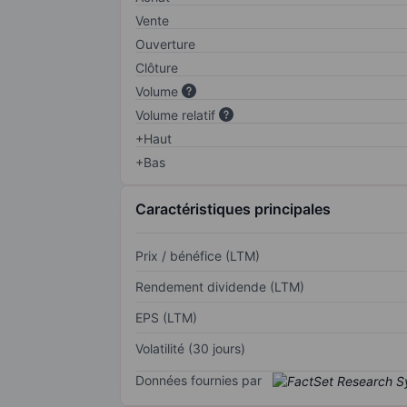
Vente
Ouverture
Clôture
Volume
Volume relatif
+Haut
+Bas
Caractéristiques principales
Prix / bénéfice (LTM)
Rendement dividende (LTM)
EPS (LTM)
Volatilité (30 jours)
Données fournies par