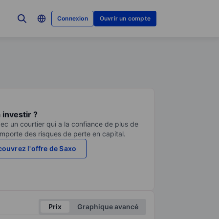
Connexion
Ouvrir un compte
investir ?
ec un courtier qui a la confiance de plus de
comporte des risques de perte en capital.
ouvrez l'offre de Saxo
Prix
Graphique avancé