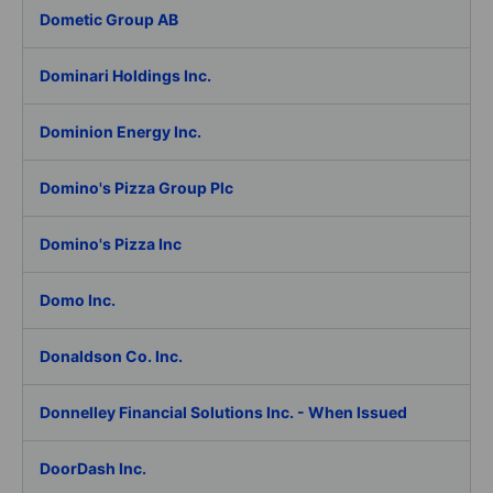
Dometic Group AB
Dominari Holdings Inc.
Dominion Energy Inc.
Domino's Pizza Group Plc
Domino's Pizza Inc
Domo Inc.
Donaldson Co. Inc.
Donnelley Financial Solutions Inc. - When Issued
DoorDash Inc.