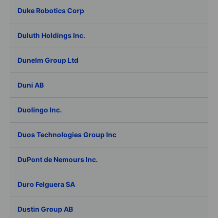
Duke Robotics Corp
Duluth Holdings Inc.
Dunelm Group Ltd
Duni AB
Duolingo Inc.
Duos Technologies Group Inc
DuPont de Nemours Inc.
Duro Felguera SA
Dustin Group AB