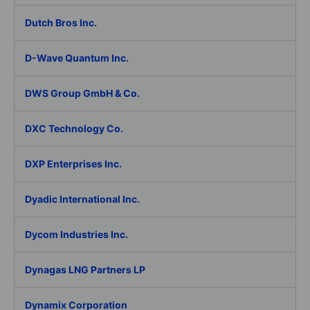
Dutch Bros Inc.
D-Wave Quantum Inc.
DWS Group GmbH & Co.
DXC Technology Co.
DXP Enterprises Inc.
Dyadic International Inc.
Dycom Industries Inc.
Dynagas LNG Partners LP
Dynamix Corporation