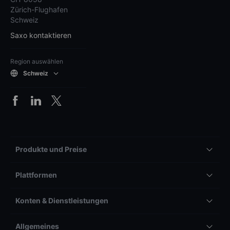
Zürich-Flughafen
Schweiz
Saxo kontaktieren
Region auswählen
Schweiz
Produkte und Preise
Plattformen
Konten & Dienstleistungen
Allgemeines