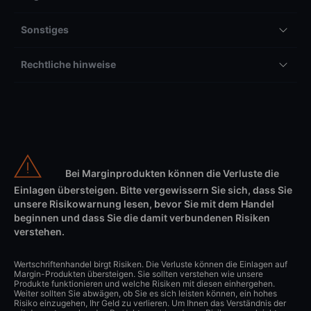
Sonstiges
Rechtliche hinweise
Bei Marginprodukten können die Verluste die
Einlagen übersteigen. Bitte vergewissern Sie sich, dass Sie
unsere Risikowarnung lesen, bevor Sie mit dem Handel
beginnen und dass Sie die damit verbundenen Risiken
verstehen.
Wertschriftenhandel birgt Risiken. Die Verluste können die Einlagen auf
Margin-Produkten übersteigen. Sie sollten verstehen wie unsere
Produkte funktionieren und welche Risiken mit diesen einhergehen.
Weiter sollten Sie abwägen, ob Sie es sich leisten können, ein hohes
Risiko einzugehen, Ihr Geld zu verlieren. Um Ihnen das Verständnis der