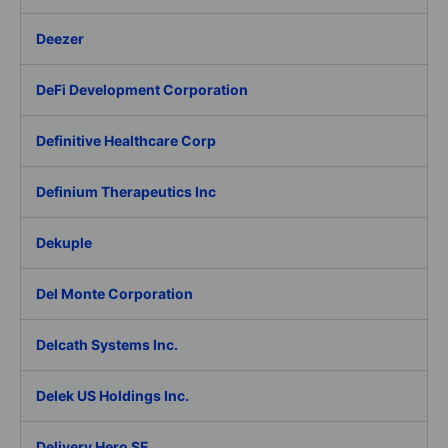
Deezer
DeFi Development Corporation
Definitive Healthcare Corp
Definium Therapeutics Inc
Dekuple
Del Monte Corporation
Delcath Systems Inc.
Delek US Holdings Inc.
Delivery Hero SE