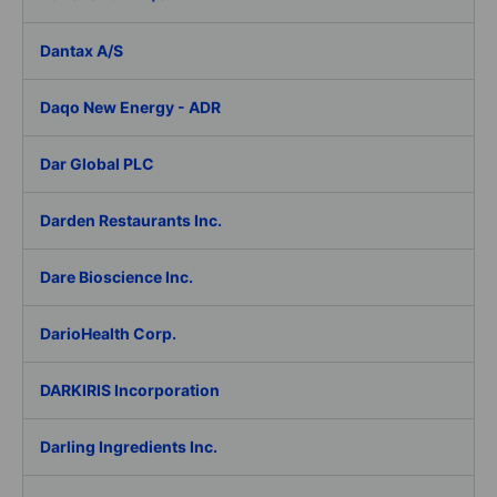
Dantax A/S
Daqo New Energy - ADR
Dar Global PLC
Darden Restaurants Inc.
Dare Bioscience Inc.
DarioHealth Corp.
DARKIRIS Incorporation
Darling Ingredients Inc.