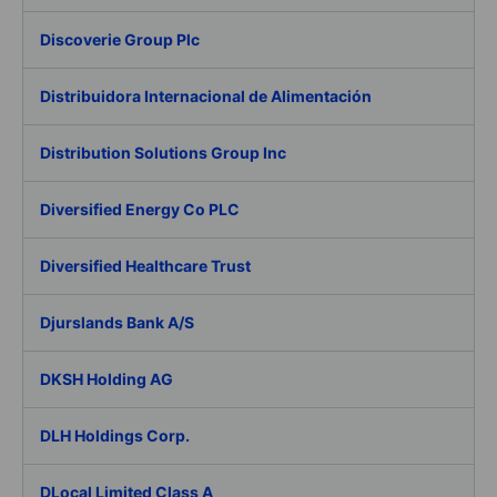
Discoverie Group Plc
Distribuidora Internacional de Alimentación
Distribution Solutions Group Inc
Diversified Energy Co PLC
Diversified Healthcare Trust
Djurslands Bank A/S
DKSH Holding AG
DLH Holdings Corp.
DLocal Limited Class A