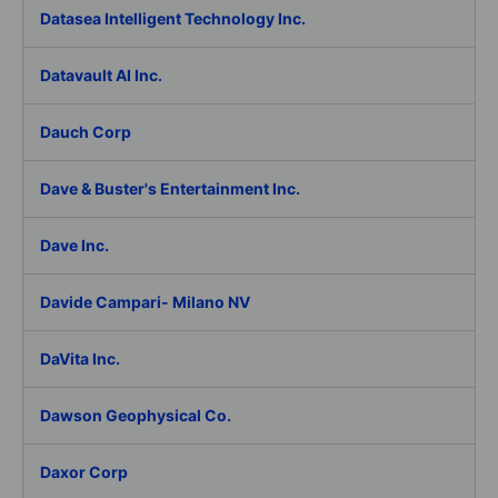
Datasea Intelligent Technology Inc.
Datavault AI Inc.
Dauch Corp
Dave & Buster's Entertainment Inc.
Dave Inc.
Davide Campari- Milano NV
DaVita Inc.
Dawson Geophysical Co.
Daxor Corp