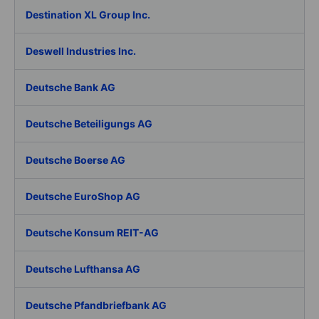
Destination XL Group Inc.
Deswell Industries Inc.
Deutsche Bank AG
Deutsche Beteiligungs AG
Deutsche Boerse AG
Deutsche EuroShop AG
Deutsche Konsum REIT-AG
Deutsche Lufthansa AG
Deutsche Pfandbriefbank AG