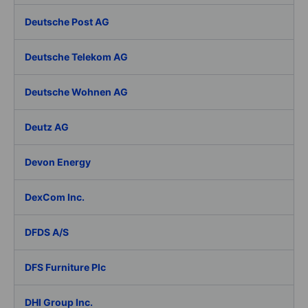
Deutsche Post AG
Deutsche Telekom AG
Deutsche Wohnen AG
Deutz AG
Devon Energy
DexCom Inc.
DFDS A/S
DFS Furniture Plc
DHI Group Inc.