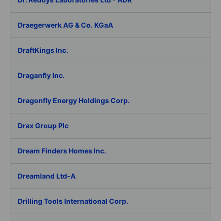
Draegerwerk AG & Co. KGaA
DraftKings Inc.
Draganfly Inc.
Dragonfly Energy Holdings Corp.
Drax Group Plc
Dream Finders Homes Inc.
Dreamland Ltd-A
Drilling Tools International Corp.