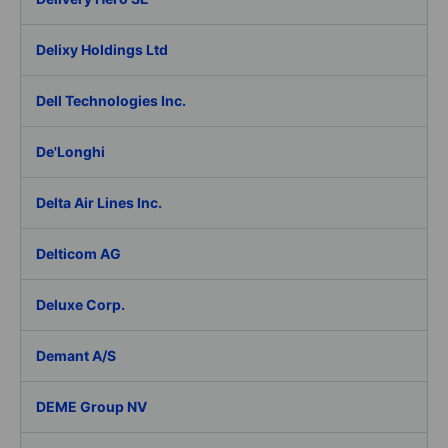
Delixy Holdings Ltd
Dell Technologies Inc.
De'Longhi
Delta Air Lines Inc.
Delticom AG
Deluxe Corp.
Demant A/S
DEME Group NV