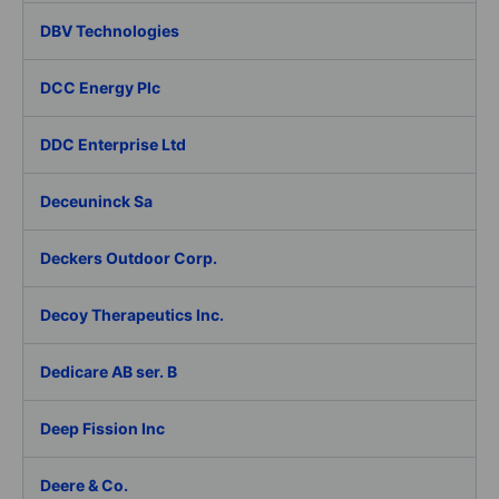
DBV Technologies
DCC Energy Plc
DDC Enterprise Ltd
Deceuninck Sa
Deckers Outdoor Corp.
Decoy Therapeutics Inc.
Dedicare AB ser. B
Deep Fission Inc
Deere & Co.