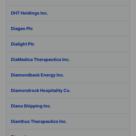
DHT Holdings Inc.
Diageo Plc
Dialight Plc
DiaMedica Therapeutics Inc.
Diamondback Energy Inc.
Diamondrock Hospitality Co.
Diana Shipping Inc.
Dianthus Therapeutics Inc.