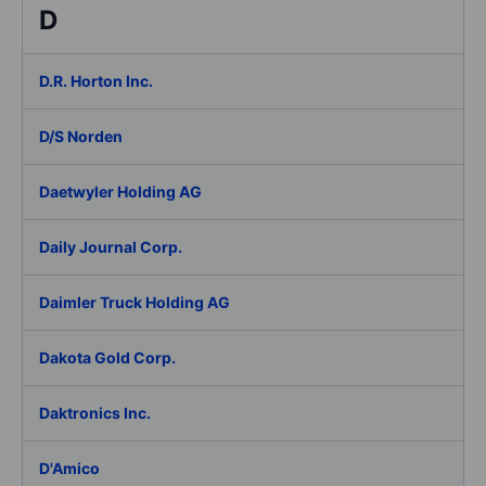
D
D.R. Horton Inc.
D/S Norden
Daetwyler Holding AG
Daily Journal Corp.
Daimler Truck Holding AG
Dakota Gold Corp.
Daktronics Inc.
D'Amico