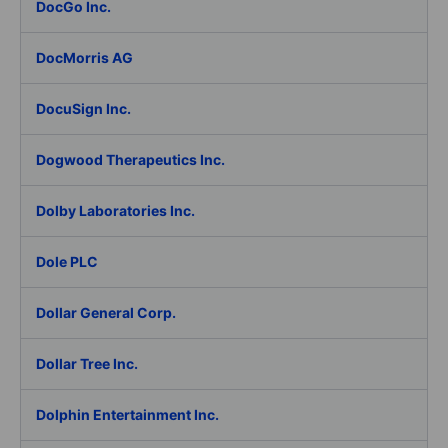
DocGo Inc.
DocMorris AG
DocuSign Inc.
Dogwood Therapeutics Inc.
Dolby Laboratories Inc.
Dole PLC
Dollar General Corp.
Dollar Tree Inc.
Dolphin Entertainment Inc.