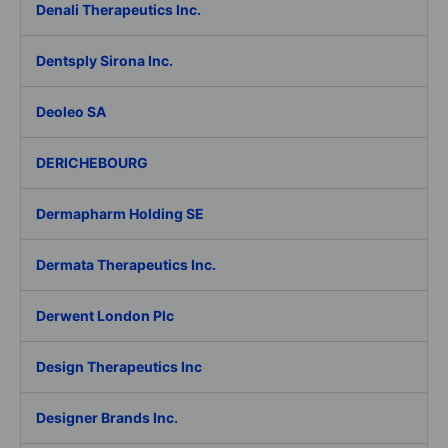
Denali Therapeutics Inc.
Dentsply Sirona Inc.
Deoleo SA
DERICHEBOURG
Dermapharm Holding SE
Dermata Therapeutics Inc.
Derwent London Plc
Design Therapeutics Inc
Designer Brands Inc.