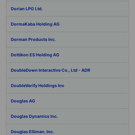
Dorian LPG Ltd.
DormaKaba Holding AG
Dorman Products Inc.
Dottikon ES Holding AG
DoubleDown Interactive Co., Ltd - ADR
DoubleVerify Holdings Inc
Douglas AG
Douglas Dynamics Inc.
Douglas Elliman, Inc.