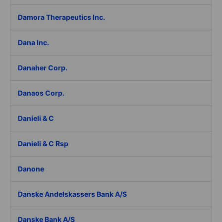
Damora Therapeutics Inc.
Dana Inc.
Danaher Corp.
Danaos Corp.
Danieli & C
Danieli & C Rsp
Danone
Danske Andelskassers Bank A/S
Danske Bank A/S