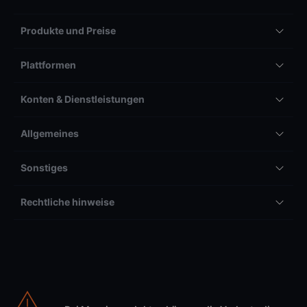
Produkte und Preise
Plattformen
Konten & Dienstleistungen
Allgemeines
Sonstiges
Rechtliche hinweise