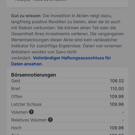
Gut zu wissen:
Die Investition in Aktien neigt dazu,
langfristig positive Renditen zu bieten, aber sie ist auch
mit Risiken verbunden. Sie können einen Teil oder die
Gesamtheit Ihres Investments verlieren. Die vergangenen
Wertentwicklungen dieser Aktie sind kein verlässlicher
Indikator für zukünftige Ergebnisse. Daten von externen
Anbietern wurden von Saxo nicht
verändert.
Vollständiger Haftungsausschluss für
Daten ansehen
.
Börsennotierungen
Geld
106.02
Brief
110.00
Offen
109.98
Letzter Schluss
109.98
Volumen
-
Relatives Volumen
-
Hoch
109.98