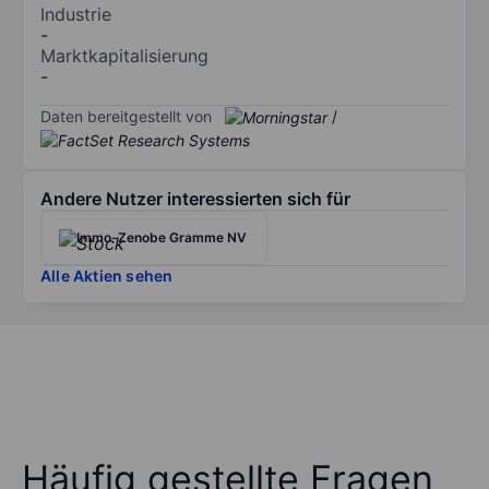
Industrie
-
Marktkapitalisierung
-
Daten bereitgestellt von
/
Andere Nutzer interessierten sich für
Immo-Zenobe Gramme NV
Alle Aktien sehen
Häufig gestellte Fragen