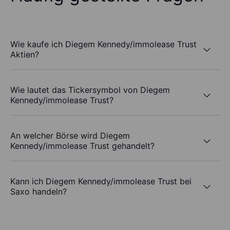
Wie kaufe ich Diegem Kennedy/immolease Trust
Aktien?
Wie lautet das Tickersymbol von Diegem
Kennedy/immolease Trust?
An welcher Börse wird Diegem
Kennedy/immolease Trust gehandelt?
Kann ich Diegem Kennedy/immolease Trust bei
Saxo handeln?