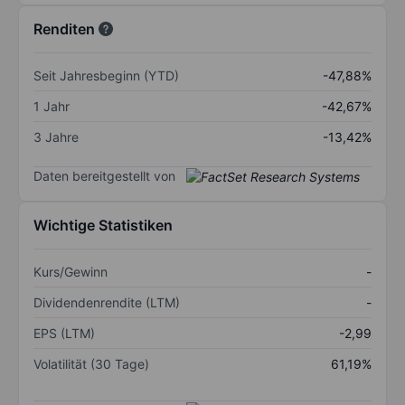
Renditen
Seit Jahresbeginn (YTD)
-47,88%
1 Jahr
-42,67%
3 Jahre
-13,42%
Daten bereitgestellt von
Wichtige Statistiken
Kurs/Gewinn
-
Dividendenrendite (LTM)
-
EPS (LTM)
-2,99
Volatilität (30 Tage)
61,19%