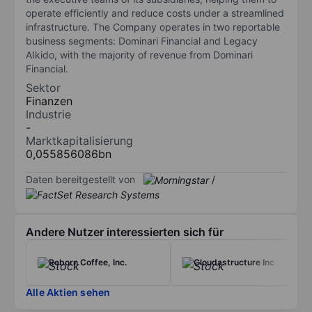
operate efficiently and reduce costs under a streamlined
infrastructure. The Company operates in two reportable
business segments: Dominari Financial and Legacy
AIkido, with the majority of revenue from Dominari
Financial.
Sektor
Finanzen
Industrie
-
Marktkapitalisierung
0,055856086bn
Daten bereitgestellt von
/
Andere Nutzer interessierten sich für
Reborn Coffee, Inc.
Cloudastructure Inc
Alle Aktien sehen