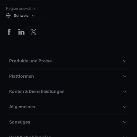
Region auswählen
Schweiz
Produkte und Preise
Plattformen
Konten & Dienstleistungen
Allgemeines
Sonstiges