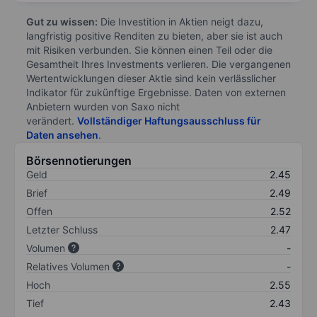
Gut zu wissen:
Die Investition in Aktien neigt dazu,
langfristig positive Renditen zu bieten, aber sie ist auch
mit Risiken verbunden. Sie können einen Teil oder die
Gesamtheit Ihres Investments verlieren. Die vergangenen
Wertentwicklungen dieser Aktie sind kein verlässlicher
Indikator für zukünftige Ergebnisse. Daten von externen
Anbietern wurden von Saxo nicht
verändert.
Vollständiger Haftungsausschluss für
Daten ansehen
.
Börsennotierungen
Geld
2.45
Brief
2.49
Offen
2.52
Letzter Schluss
2.47
Volumen
-
Relatives Volumen
-
Hoch
2.55
Tief
2.43