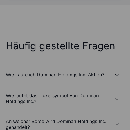
Häufig gestellte Fragen
Wie kaufe ich Dominari Holdings Inc. Aktien?
Wie lautet das Tickersymbol von Dominari
Holdings Inc.?
An welcher Börse wird Dominari Holdings Inc.
gehandelt?