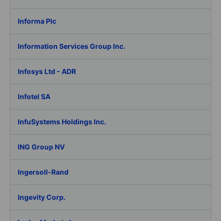
Informa Plc
Information Services Group Inc.
Infosys Ltd - ADR
Infotel SA
InfuSystems Holdings Inc.
ING Group NV
Ingersoll-Rand
Ingevity Corp.