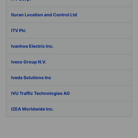
Ituran Location and Control Ltd
ITV Plc
Ivanhoe Electric Inc.
Iveco Group N.V.
Iveda Solutions Inc
IVU Traffic Technologies AG
IZEA Worldwide Inc.