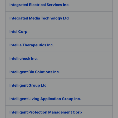
Integrated Electrical Services Inc.
Integrated Media Technology Ltd
Intel Corp.
Intellia Therapeutics Inc.
Intellicheck Inc.
Intelligent Bio Solutions Inc.
Intelligent Group Ltd
Intelligent Living Application Group Inc.
Intelligent Protection Management Corp