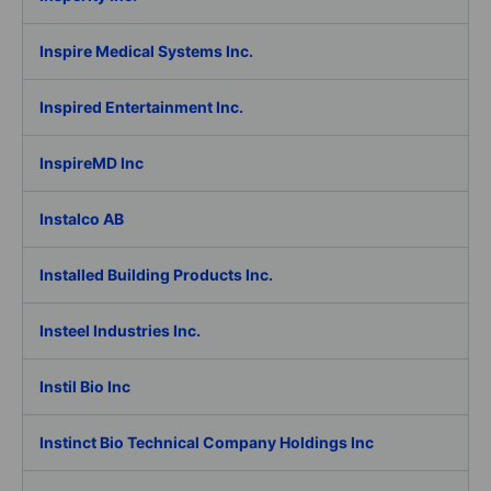
Inspire Medical Systems Inc.
Inspired Entertainment Inc.
InspireMD Inc
Instalco AB
Installed Building Products Inc.
Insteel Industries Inc.
Instil Bio Inc
Instinct Bio Technical Company Holdings Inc