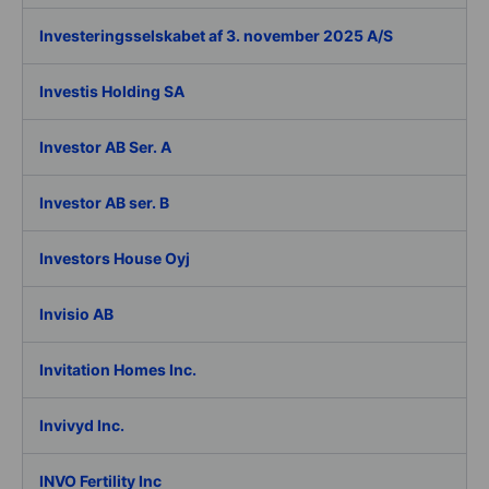
Investeringsselskabet af 3. november 2025 A/S
Investis Holding SA
Investor AB Ser. A
Investor AB ser. B
Investors House Oyj
Invisio AB
Invitation Homes Inc.
Invivyd Inc.
INVO Fertility Inc