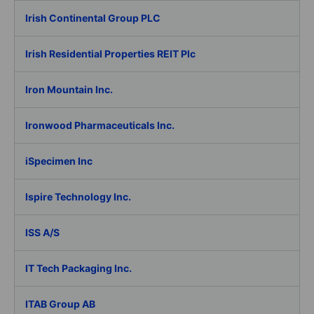
Irish Continental Group PLC
Irish Residential Properties REIT Plc
Iron Mountain Inc.
Ironwood Pharmaceuticals Inc.
iSpecimen Inc
Ispire Technology Inc.
ISS A/S
IT Tech Packaging Inc.
ITAB Group AB