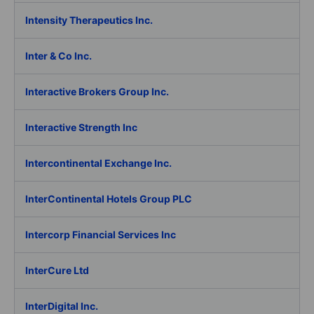
Intensity Therapeutics Inc.
Inter & Co Inc.
Interactive Brokers Group Inc.
Interactive Strength Inc
Intercontinental Exchange Inc.
InterContinental Hotels Group PLC
Intercorp Financial Services Inc
InterCure Ltd
InterDigital Inc.