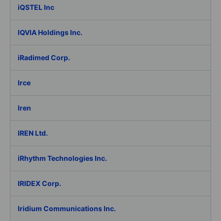
iQSTEL Inc
IQVIA Holdings Inc.
iRadimed Corp.
Irce
Iren
IREN Ltd.
iRhythm Technologies Inc.
IRIDEX Corp.
Iridium Communications Inc.