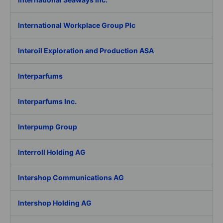
International Workplace Group Plc
Interoil Exploration and Production ASA
Interparfums
Interparfums Inc.
Interpump Group
Interroll Holding AG
Intershop Communications AG
Intershop Holding AG