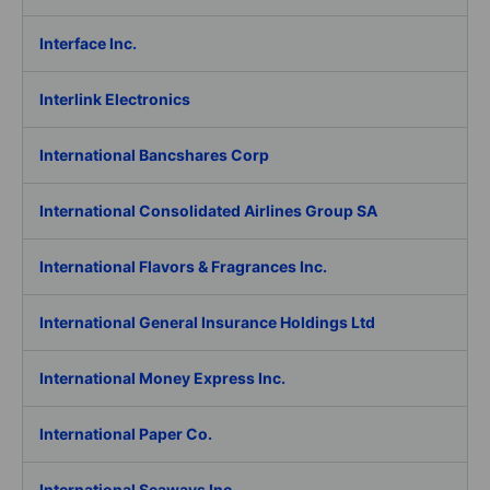
Interface Inc.
Interlink Electronics
International Bancshares Corp
International Consolidated Airlines Group SA
International Flavors & Fragrances Inc.
International General Insurance Holdings Ltd
International Money Express Inc.
International Paper Co.
International Seaways Inc.