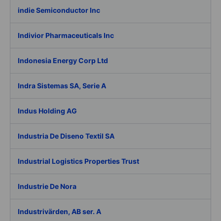
indie Semiconductor Inc
Indivior Pharmaceuticals Inc
Indonesia Energy Corp Ltd
Indra Sistemas SA, Serie A
Indus Holding AG
Industria De Diseno Textil SA
Industrial Logistics Properties Trust
Industrie De Nora
Industrivärden, AB ser. A