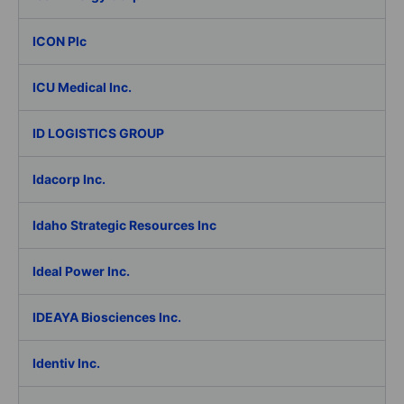
ICON Plc
ICU Medical Inc.
ID LOGISTICS GROUP
Idacorp Inc.
Idaho Strategic Resources Inc
Ideal Power Inc.
IDEAYA Biosciences Inc.
Identiv Inc.