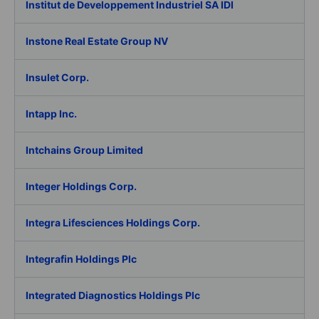
Institut de Developpement Industriel SA IDI
Instone Real Estate Group NV
Insulet Corp.
Intapp Inc.
Intchains Group Limited
Integer Holdings Corp.
Integra Lifesciences Holdings Corp.
Integrafin Holdings Plc
Integrated Diagnostics Holdings Plc