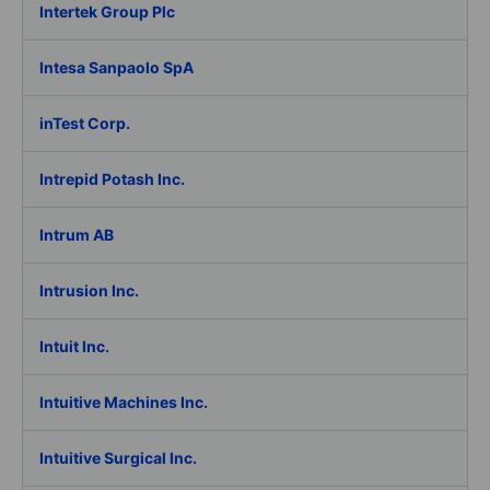
Intertek Group Plc
Intesa Sanpaolo SpA
inTest Corp.
Intrepid Potash Inc.
Intrum AB
Intrusion Inc.
Intuit Inc.
Intuitive Machines Inc.
Intuitive Surgical Inc.