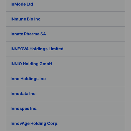
InMode Ltd
INmune Bio Inc.
Innate Pharma SA
INNEOVA Holdings Limited
INNIO Holding GmbH
Inno Holdings Inc
Innodata Inc.
Innospec Inc.
InnovAge Holding Corp.