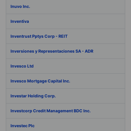
Inuvo Inc.
Inventiva
Inventrust Pptys Corp - REIT
Inversiones y Representaciones SA - ADR
Invesco Ltd
Invesco Mortgage Capital Inc.
Investar Holding Corp.
Investcorp Credit Management BDC Inc.
Investec Plc