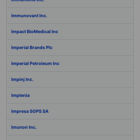
Immunovant Inc.
Impact BioMedical Inc
Imperial Brands Plc
Imperial Petroleum Inc
Impinj Inc.
Implenia
Impresa SGPS SA
Imunon Inc.