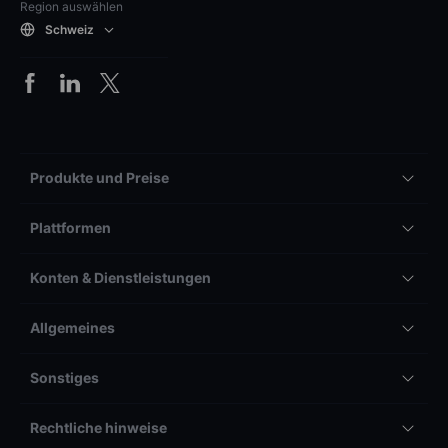
Region auswählen
Schweiz
Produkte und Preise
Plattformen
Konten & Dienstleistungen
Allgemeines
Sonstiges
Rechtliche hinweise