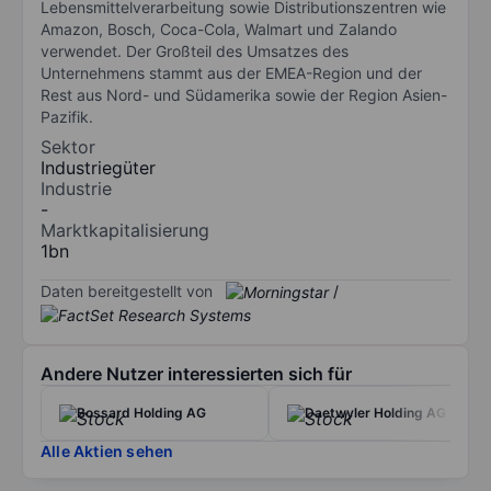
Lebensmittelverarbeitung sowie Distributionszentren wie
Amazon, Bosch, Coca-Cola, Walmart und Zalando
verwendet. Der Großteil des Umsatzes des
Unternehmens stammt aus der EMEA-Region und der
Rest aus Nord- und Südamerika sowie der Region Asien-
Pazifik.
Sektor
Industriegüter
Industrie
-
Marktkapitalisierung
1bn
Daten bereitgestellt von
/
Andere Nutzer interessierten sich für
Bossard Holding AG
Daetwyler Holding AG
Alle Aktien sehen