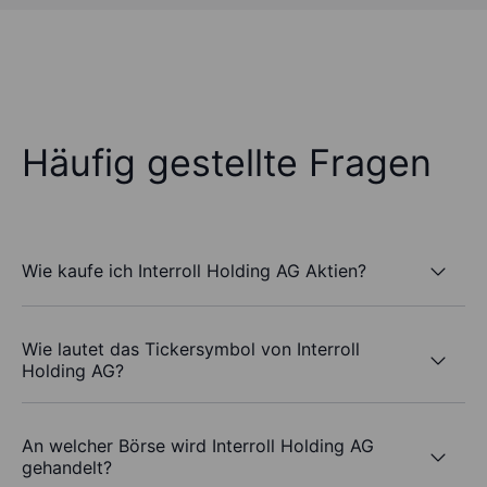
Häufig gestellte Fragen
Wie kaufe ich Interroll Holding AG Aktien?
Wie lautet das Tickersymbol von Interroll
Holding AG?
An welcher Börse wird Interroll Holding AG
gehandelt?