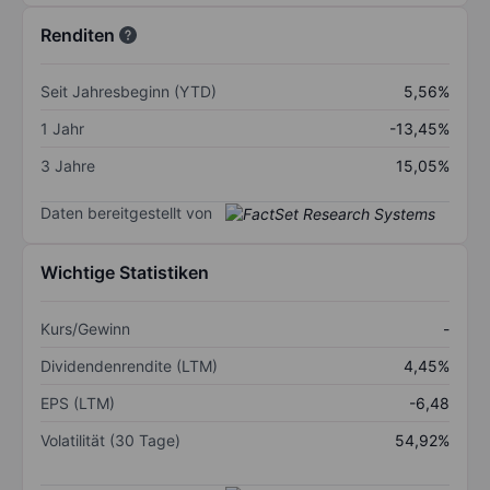
Renditen
Seit Jahresbeginn (YTD)
5,56%
1 Jahr
-13,45%
3 Jahre
15,05%
Daten bereitgestellt von
Wichtige Statistiken
Kurs/Gewinn
-
Dividendenrendite (LTM)
4,45%
EPS (LTM)
-6,48
Volatilität (30 Tage)
54,92%