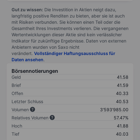
Gut zu wissen:
Die Investition in Aktien neigt dazu,
langfristig positive Renditen zu bieten, aber sie ist auch
mit Risiken verbunden. Sie können einen Teil oder die
Gesamtheit Ihres Investments verlieren. Die vergangenen
Wertentwicklungen dieser Aktie sind kein verlässlicher
Indikator für zukünftige Ergebnisse. Daten von externen
Anbietern wurden von Saxo nicht
verändert.
Vollständiger Haftungsausschluss für
Daten ansehen
.
Börsennotierungen
Geld
41.58
Brief
41.59
Offen
40.33
Letzter Schluss
40.53
Volumen
3'593'985.00
Relatives Volumen
57.47%
Hoch
41.88
Tief
40.03