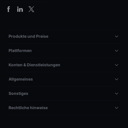
Produkte und Preise
Plattformen
Konten & Dienstleistungen
Allgemeines
Sonstiges
Rechtliche hinweise