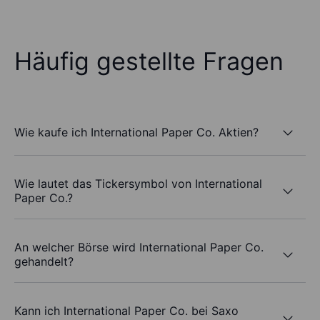
Häufig gestellte Fragen
Wie kaufe ich International Paper Co. Aktien?
Wie lautet das Tickersymbol von International
Paper Co.?
An welcher Börse wird International Paper Co.
gehandelt?
Kann ich International Paper Co. bei Saxo