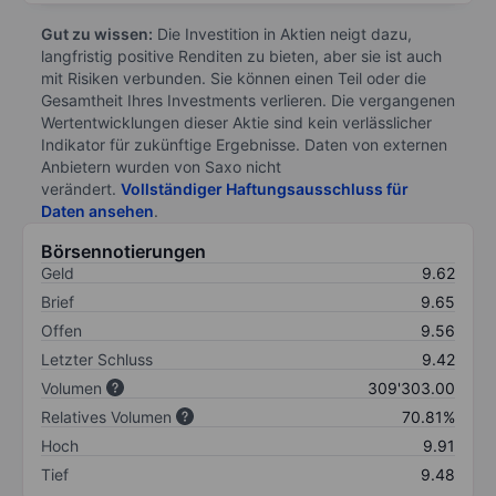
Gut zu wissen:
Die Investition in Aktien neigt dazu,
langfristig positive Renditen zu bieten, aber sie ist auch
mit Risiken verbunden. Sie können einen Teil oder die
Gesamtheit Ihres Investments verlieren. Die vergangenen
Wertentwicklungen dieser Aktie sind kein verlässlicher
Indikator für zukünftige Ergebnisse. Daten von externen
Anbietern wurden von Saxo nicht
verändert.
Vollständiger Haftungsausschluss für
Daten ansehen
.
Börsennotierungen
Geld
9.62
Brief
9.65
Offen
9.56
Letzter Schluss
9.42
Volumen
309'303.00
Relatives Volumen
70.81%
Hoch
9.91
Tief
9.48