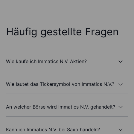
Häufig gestellte Fragen
Wie kaufe ich Immatics N.V. Aktien?
Wie lautet das Tickersymbol von Immatics N.V.?
An welcher Börse wird Immatics N.V. gehandelt?
Kann ich Immatics N.V. bei Saxo handeln?