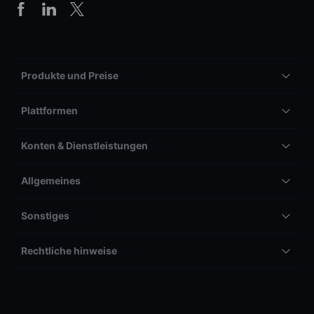
Produkte und Preise
Plattformen
Konten & Dienstleistungen
Allgemeines
Sonstiges
Rechtliche hinweise