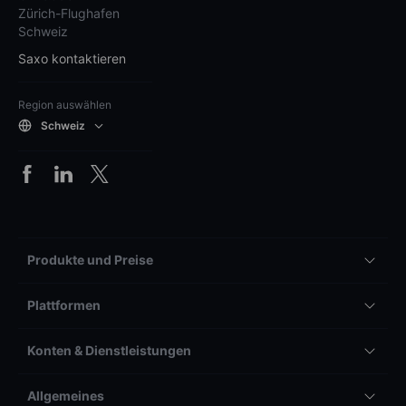
Zürich-Flughafen
Schweiz
Saxo kontaktieren
Region auswählen
Schweiz
Produkte und Preise
Plattformen
Konten & Dienstleistungen
Allgemeines