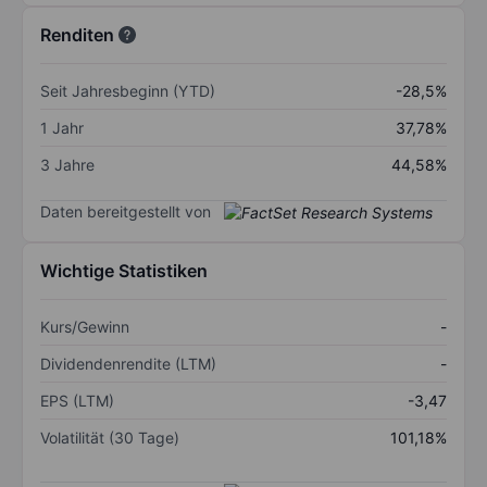
Renditen
Seit Jahresbeginn (YTD)
-28,5%
1 Jahr
37,78%
3 Jahre
44,58%
Daten bereitgestellt von
Wichtige Statistiken
Kurs/Gewinn
-
Dividendenrendite (LTM)
-
EPS (LTM)
-3,47
Volatilität (30 Tage)
101,18%