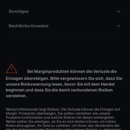
Sonstiges
Rechtliche hinweise
Bei Marginprodukten können die Verluste die
Einlagen übersteigen. Bitte vergewissern Sie sich, dass Sie
unsere Risikowarnung lesen, bevor Sie mit dem Handel
beginnen und dass Sie die damit verbundenen Risiken
verstehen.
Wertschriftenhandel birgt Risiken. Die Verluste können die Einlagen auf
Margin-Produkten übersteigen. Sie sollten verstehen wie unsere
Produkte funktionieren und welche Risiken mit diesen einhergehen.
Weiter sollten Sie abwägen, ob Sie es sich leisten können, ein hohes
Risiko einzugehen, Ihr Geld zu verlieren. Um Ihnen das Verständnis der
mit den entsprechenden Produkten verbundenen Risiken zu erleichtern,