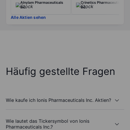
Alnylam Pharmaceuticals
Crinetics Pharmaceuticals
Inc.
Inc.
Alle Aktien sehen
Häufig gestellte Fragen
Wie kaufe ich Ionis Pharmaceuticals Inc. Aktien?
Wie lautet das Tickersymbol von Ionis
Pharmaceuticals Inc.?