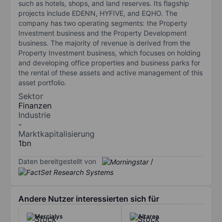
such as hotels, shops, and land reserves. Its flagship
projects include EDENN, HYFIVE, and EQHO. The
company has two operating segments: the Property
Investment business and the Property Development
business. The majority of revenue is derived from the
Property Investment business, which focuses on holding
and developing office properties and business parks for
the rental of these assets and active management of this
asset portfolio.
Sektor
Finanzen
Industrie
-
Marktkapitalisierung
1bn
Daten bereitgestellt von
/
Andere Nutzer interessierten sich für
Mercialys
Altarea