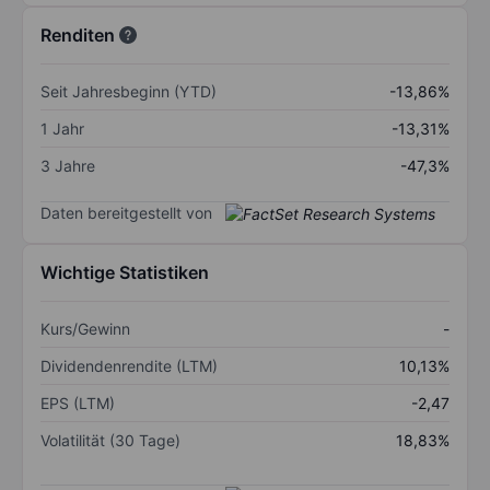
Renditen
Seit Jahresbeginn (YTD)
-13,86%
1 Jahr
-13,31%
3 Jahre
-47,3%
Daten bereitgestellt von
Wichtige Statistiken
Kurs/Gewinn
-
Dividendenrendite (LTM)
10,13%
EPS (LTM)
-2,47
Volatilität (30 Tage)
18,83%