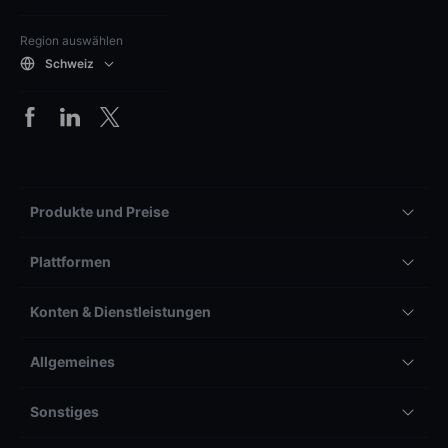
Region auswählen
Schweiz
Produkte und Preise
Plattformen
Konten & Dienstleistungen
Allgemeines
Sonstiges