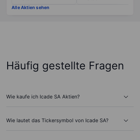
Alle Aktien sehen
Häufig gestellte Fragen
Wie kaufe ich Icade SA Aktien?
Wie lautet das Tickersymbol von Icade SA?