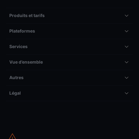
Produits et tarifs
Plateformes
Services
Vue d’ensemble
Autres
Légal