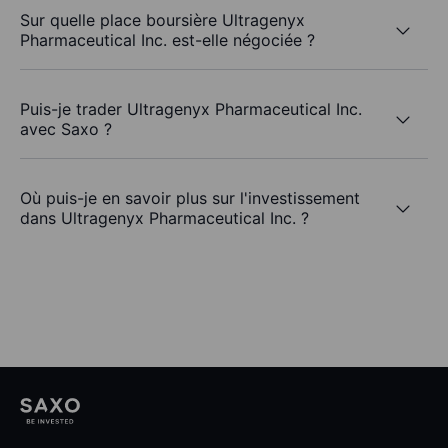
Sur quelle place boursière Ultragenyx
Pharmaceutical Inc. est-elle négociée ?
Puis-je trader Ultragenyx Pharmaceutical Inc.
avec Saxo ?
Où puis-je en savoir plus sur l'investissement
dans Ultragenyx Pharmaceutical Inc. ?