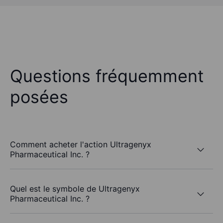
Questions fréquemment
posées
Comment acheter l'action Ultragenyx
Pharmaceutical Inc. ?
Quel est le symbole de Ultragenyx
Pharmaceutical Inc. ?