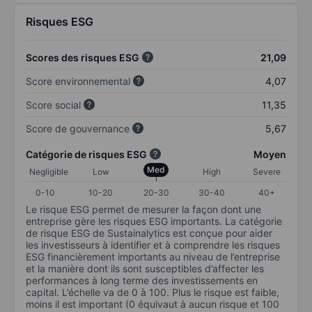
Risques ESG
Scores des risques ESG
21,09
Score environnemental
4,07
Score social
11,35
Score de gouvernance
5,67
Catégorie de risques ESG
Moyen
Med
Negligible
Low
High
Severe
0-10
10-20
20-30
30-40
40+
Le risque ESG permet de mesurer la façon dont une
entreprise gère les risques ESG importants. La catégorie
de risque ESG de Sustainalytics est conçue pour aider
les investisseurs à identifier et à comprendre les risques
ESG financièrement importants au niveau de l’entreprise
et la manière dont ils sont susceptibles d’affecter les
performances à long terme des investissements en
capital. L’échelle va de 0 à 100. Plus le risque est faible,
moins il est important (0 équivaut à aucun risque et 100