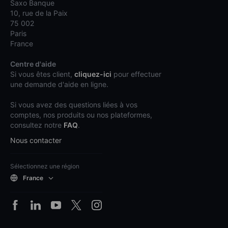
Saxo Banque
10, rue de la Paix
75 002
Paris
France
Centre d'aide
Si vous êtes client,
cliquez-ici
pour effectuer
une demande d'aide en ligne.
Si vous avez des questions liées à vos
comptes, nos produits ou nos plateformes,
consultez notre
FAQ
.
Nous contacter
Sélectionnez une région
France