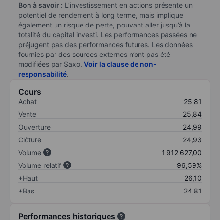
Bon à savoir :
L’investissement en actions présente un
potentiel de rendement à long terme, mais implique
également un risque de perte, pouvant aller jusqu’à la
totalité du capital investi. Les performances passées ne
préjugent pas des performances futures. Les données
fournies par des sources externes n’ont pas été
modifiées par Saxo.
Voir la clause de non-
responsabilité
.
Cours
Achat
25,81
Vente
25,84
Ouverture
24,99
Clôture
24,93
Volume
1 912 627,00
Volume relatif
96,59%
+Haut
26,10
+Bas
24,81
Performances historiques