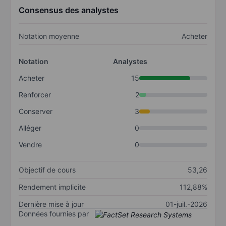
Consensus des analystes
Notation moyenne
Acheter
Notation
Analystes
Acheter
15
Renforcer
2
Conserver
3
Alléger
0
Vendre
0
Objectif de cours
53,26
Rendement implicite
112,88%
Dernière mise à jour
01-juil.-2026
Données fournies par