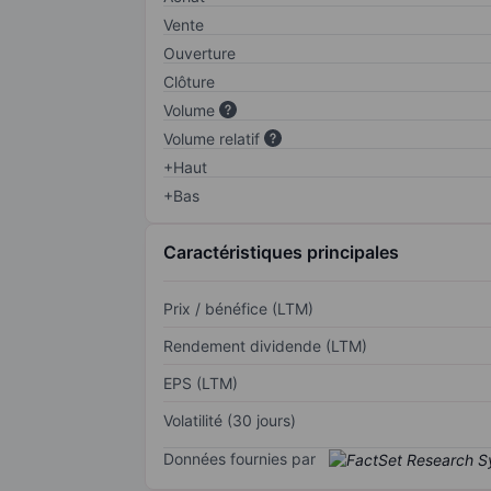
Vente
Ouverture
Clôture
Volume
Volume relatif
+Haut
+Bas
Caractéristiques principales
Prix / bénéfice (LTM)
Rendement dividende (LTM)
EPS (LTM)
Volatilité (30 jours)
Données fournies par