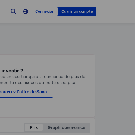
Connexion
Ouvrir un compte
investir ?
ec un courtier qui a la confiance de plus de
comporte des risques de perte en capital.
ouvrez l'offre de Saxo
Prix
Graphique avancé