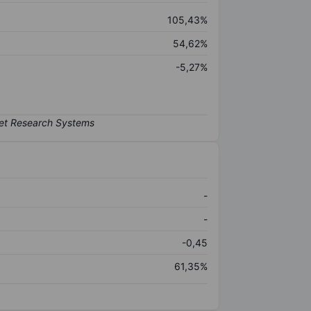
105,43%
54,62%
-5,27%
-
-
-0,45
61,35%