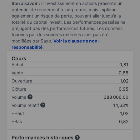
Bon à savoir :
L’investissement en actions présente un
potentiel de rendement à long terme, mais implique
également un risque de perte, pouvant aller jusqu’à la
totalité du capital investi. Les performances passées ne
préjugent pas des performances futures. Les données
fournies par des sources externes n’ont pas été
modifiées par Saxo.
Voir la clause de non-
responsabilité
.
Cours
Achat
0,81
Vente
0,85
Ouverture
1,02
Clôture
0,95
Volume
388 006,00
Volume relatif
14,63%
+Haut
1,02
+Bas
0,82
Performances historiques