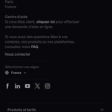
Paris
France
Centre d'aide
Si vous êtes client,
cliquez-ici
pour effectuer
une demande d'aide en ligne.
Si vous avez des questions liées à vos
comptes, nos produits ou nos plateformes,
consultez notre
FAQ
.
Nous contacter
Sélectionnez une région
France
Produits et tarifs