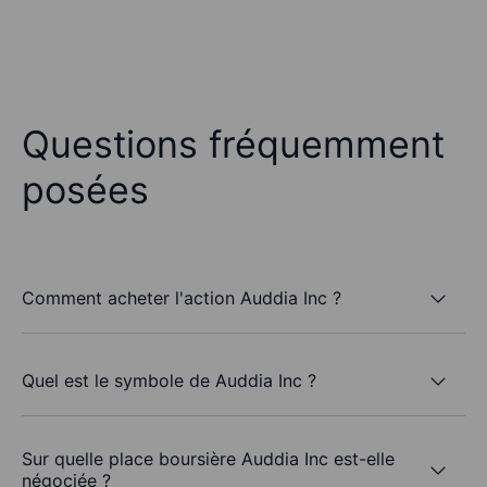
Questions fréquemment
posées
Comment acheter l'action Auddia Inc ?
Quel est le symbole de Auddia Inc ?
Sur quelle place boursière Auddia Inc est-elle
négociée ?