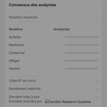
Consensus des analystes
Notation moyenne
-
Notation
Analystes
Acheter
-
Renforcer
-
Conserver
-
Alléger
-
Vendre
-
Objectif de cours
-
Rendement implicite
-
Dernière mise à jour
-
Données fournies par