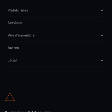
Plateformes
Services
Vue d’ensemble
Autres
Légal