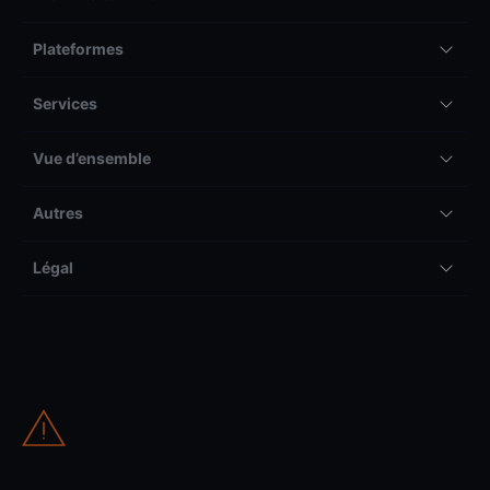
Plateformes
Services
Vue d’ensemble
Autres
Légal