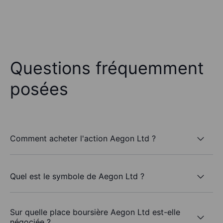
Questions fréquemment
posées
Comment acheter l'action Aegon Ltd ?
Quel est le symbole de Aegon Ltd ?
Sur quelle place boursière Aegon Ltd est-elle
négociée ?