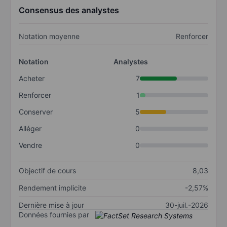
Consensus des analystes
Notation moyenne
Renforcer
Notation
Analystes
Acheter
7
Renforcer
1
Conserver
5
Alléger
0
Vendre
0
Objectif de cours
8,03
Rendement implicite
-2,57%
Dernière mise à jour
30-juil.-2026
Données fournies par