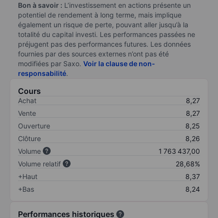
Bon à savoir :
L’investissement en actions présente un
potentiel de rendement à long terme, mais implique
également un risque de perte, pouvant aller jusqu’à la
totalité du capital investi. Les performances passées ne
préjugent pas des performances futures. Les données
fournies par des sources externes n’ont pas été
modifiées par Saxo.
Voir la clause de non-
responsabilité
.
Cours
Achat
8,27
Vente
8,27
Ouverture
8,25
Clôture
8,26
Volume
1 763 437,00
Volume relatif
28,68%
+Haut
8,37
+Bas
8,24
Performances historiques