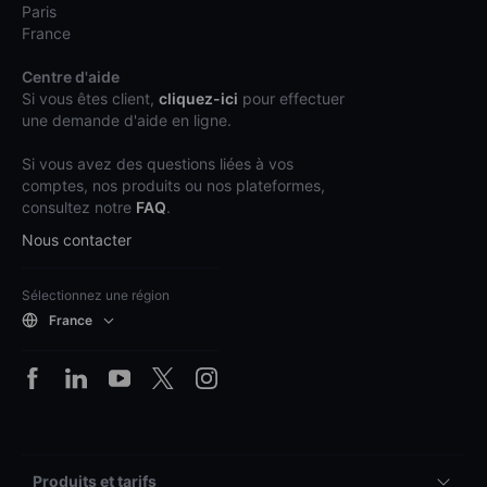
Paris
France
Centre d'aide
Si vous êtes client,
cliquez-ici
pour effectuer
une demande d'aide en ligne.
Si vous avez des questions liées à vos
comptes, nos produits ou nos plateformes,
consultez notre
FAQ
.
Nous contacter
Sélectionnez une région
France
Produits et tarifs