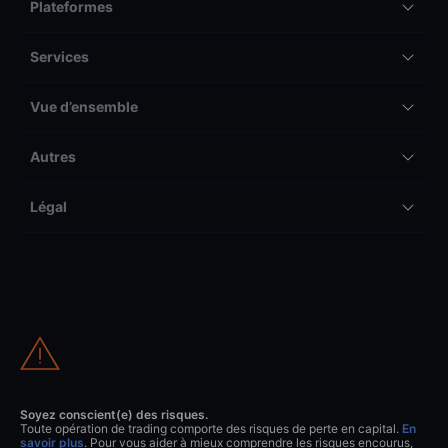
Plateformes
Services
Vue d’ensemble
Autres
Légal
Soyez conscient(e) des risques.
Toute opération de trading comporte des risques de perte en capital.
En
savoir plus
. Pour vous aider à mieux comprendre les risques encourus,