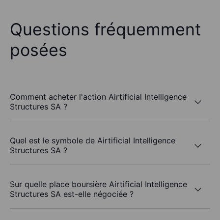
Questions fréquemment
posées
Comment acheter l'action Airtificial Intelligence
Structures SA ?
Quel est le symbole de Airtificial Intelligence
Structures SA ?
Sur quelle place boursière Airtificial Intelligence
Structures SA est-elle négociée ?