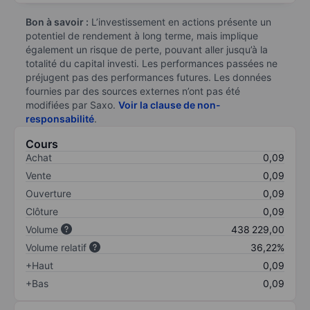
Bon à savoir :
L’investissement en actions présente un
potentiel de rendement à long terme, mais implique
également un risque de perte, pouvant aller jusqu’à la
totalité du capital investi. Les performances passées ne
préjugent pas des performances futures. Les données
fournies par des sources externes n’ont pas été
modifiées par Saxo.
Voir la clause de non-
responsabilité
.
Cours
Achat
0,09
Vente
0,09
Ouverture
0,09
Clôture
0,09
Volume
438 229,00
Volume relatif
36,22%
+Haut
0,09
+Bas
0,09