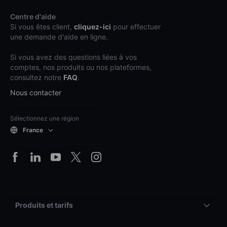
Centre d'aide
Si vous êtes client,
cliquez-ici
pour effectuer
une demande d'aide en ligne.
Si vous avez des questions liées à vos
comptes, nos produits ou nos plateformes,
consultez notre
FAQ
.
Nous contacter
Sélectionnez une région
France
Produits et tarifs