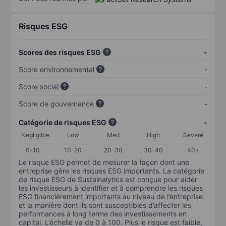
Risques ESG
Scores des risques ESG
-
Score environnemental
-
Score social
-
Score de gouvernance
-
Catégorie de risques ESG
-
Negligible
Low
Med
High
Severe
0-10
10-20
20-30
30-40
40+
Le risque ESG permet de mesurer la façon dont une
entreprise gère les risques ESG importants. La catégorie
de risque ESG de Sustainalytics est conçue pour aider
les investisseurs à identifier et à comprendre les risques
ESG financièrement importants au niveau de l’entreprise
et la manière dont ils sont susceptibles d’affecter les
performances à long terme des investissements en
capital. L’échelle va de 0 à 100. Plus le risque est faible,