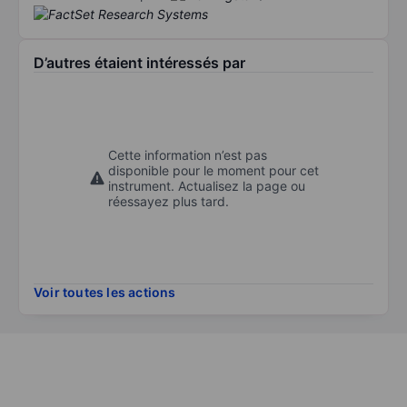
D’autres étaient intéressés par
Cette information n’est pas
disponible pour le moment pour cet
instrument. Actualisez la page ou
réessayez plus tard.
Voir toutes les actions