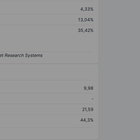
4,33%
13,04%
35,42%
9,98
-
21,59
44,3%