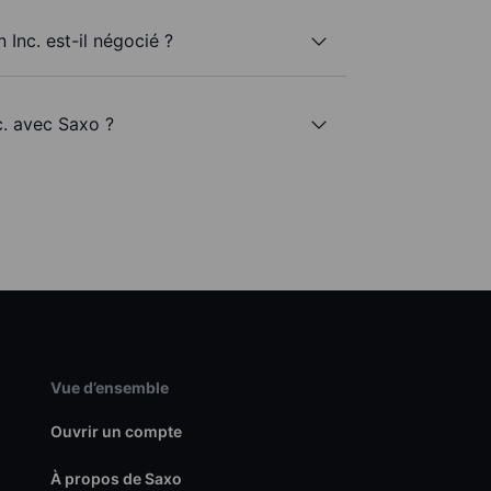
 Inc. est-il négocié ?
c. avec Saxo ?
Vue d’ensemble
Ouvrir un compte
À propos de Saxo