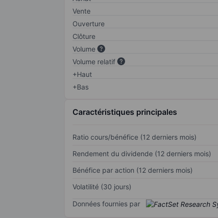
Vente
Ouverture
Clôture
Volume
Volume relatif
+Haut
+Bas
Caractéristiques principales
Ratio cours/bénéfice (12 derniers mois)
Rendement du dividende (12 derniers mois)
Bénéfice par action (12 derniers mois)
Volatilité (30 jours)
Données fournies par