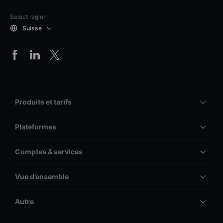
Select region
Suisse
Produits et tarifs
Plateformes
Comptes & services
Vue d’ensemble
Autre