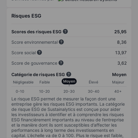
Risques ESG
Scores des risques ESG
25,95
Score environnemental
8,36
Score social
13,97
Score de gouvernance
3,62
Catégorie de risques ESG
Moyen
Moyen
Négligeable
Faible
Élevé
Majeur
0-10
10-20
20-30
30-40
40+
Le risque ESG permet de mesurer la façon dont une
entreprise gère les risques ESG importants. La catégorie
de risque ESG de Sustainalytics est conçue pour aider
les investisseurs à identifier et à comprendre les risques
ESG financièrement importants au niveau de l’entreprise
et la manière dont ils sont susceptibles d’affecter les
performances à long terme des investissements en
capital. L’échelle va de 0 à 100. Plus le risque est faible,