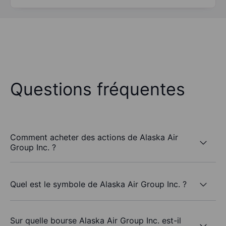
Questions fréquentes
Comment acheter des actions de Alaska Air
Group Inc. ?
Quel est le symbole de Alaska Air Group Inc. ?
Sur quelle bourse Alaska Air Group Inc. est-il