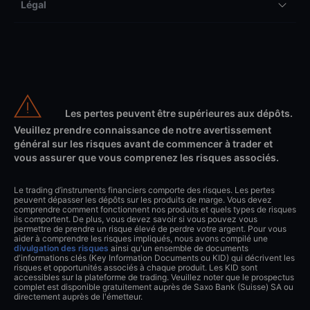
Légal
Les pertes peuvent être supérieures aux dépôts.
Veuillez prendre connaissance de notre avertissement
général sur les risques avant de commencer à trader et
vous assurer que vous comprenez les risques associés.
Le trading d’instruments financiers comporte des risques. Les pertes
peuvent dépasser les dépôts sur les produits de marge. Vous devez
comprendre comment fonctionnent nos produits et quels types de risques
ils comportent. De plus, vous devez savoir si vous pouvez vous
permettre de prendre un risque élevé de perdre votre argent. Pour vous
aider à comprendre les risques impliqués, nous avons compilé une
divulgation des risques
ainsi qu'un ensemble de documents
d'informations clés (Key Information Documents ou KID) qui décrivent les
risques et opportunités associés à chaque produit. Les KID sont
accessibles sur la plateforme de trading. Veuillez noter que le prospectus
complet est disponible gratuitement auprès de Saxo Bank (Suisse) SA ou
directement auprès de l'émetteur.