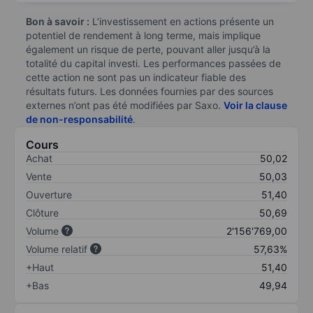
Bon à savoir :
L’investissement en actions présente un
potentiel de rendement à long terme, mais implique
également un risque de perte, pouvant aller jusqu’à la
totalité du capital investi. Les performances passées de
cette action ne sont pas un indicateur fiable des
résultats futurs. Les données fournies par des sources
externes n’ont pas été modifiées par Saxo.
Voir la clause
de non-responsabilité
.
Cours
Achat
50,02
Vente
50,03
Ouverture
51,40
Clôture
50,69
Volume
2'156'769,00
Volume relatif
57,63%
+Haut
51,40
+Bas
49,94