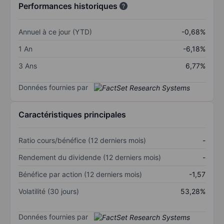
Performances historiques
Annuel à ce jour (YTD)
-0,68%
1 An
-6,18%
3 Ans
6,77%
Données fournies par
Caractéristiques principales
Ratio cours/bénéfice (12 derniers mois)
-
Rendement du dividende (12 derniers mois)
-
Bénéfice par action (12 derniers mois)
-1,57
Volatilité (30 jours)
53,28%
Données fournies par