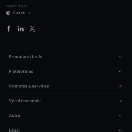
Select region
Suisse
Produits et tarifs
Plateformes
Comptes & services
Vue d’ensemble
Autre
Légal