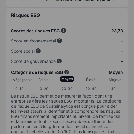
Risques ESG
Scores des risques ESG
23,73
Score environnemental
-
Score social
-
Score de gouvernance
-
Catégorie de risques ESG
Moyen
Moyen
Négligeable
Faible
Élevé
Majeur
0-10
10-20
20-30
30-40
40+
Le risque ESG permet de mesurer la façon dont une
entreprise gère les risques ESG importants. La catégorie
de risque ESG de Sustainalytics est conçue pour aider
les investisseurs à identifier et à comprendre les risques
ESG financièrement importants au niveau de l’entreprise
et la manière dont ils sont susceptibles d’affecter les
performances à long terme des investissements en
capital. L’échelle va de 0 à 100. Plus le risque est faible,