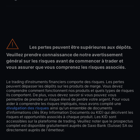
Les pertes peuvent être supérieures aux dépôts.
Veuillez prendre connaissance de notre avertissement
général sur les risques avant de commencer à trader et
vous assurer que vous comprenez les risques associés.
Le trading d’instruments financiers comporte des risques. Les pertes
peuvent dépasser les dépôts sur les produits de marge. Vous devez
comprendre comment fonctionnent nos produits et quels types de risques
ils comportent. De plus, vous devez savoir si vous pouvez vous
permettre de prendre un risque élevé de perdre votre argent. Pour vous
aider à comprendre les risques impliqués, nous avons compilé une
divulgation des risques
ainsi qu'un ensemble de documents
d'informations clés (Key Information Documents ou KID) qui décrivent les
risques et opportunités associés à chaque produit. Les KID sont
accessibles sur la plateforme de trading. Veuillez noter que le prospectus
complet est disponible gratuitement auprès de Saxo Bank (Suisse) SA ou
directement auprès de l'émetteur.