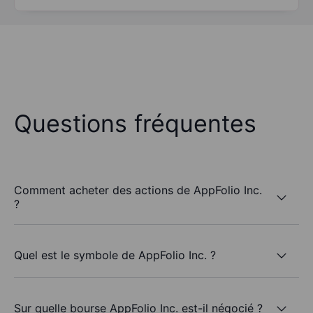
Questions fréquentes
Comment acheter des actions de AppFolio Inc.
?
Quel est le symbole de AppFolio Inc. ?
Sur quelle bourse AppFolio Inc. est-il négocié ?