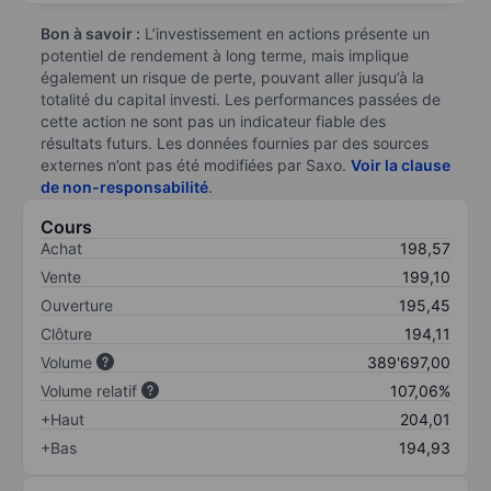
Bon à savoir :
L’investissement en actions présente un
potentiel de rendement à long terme, mais implique
également un risque de perte, pouvant aller jusqu’à la
totalité du capital investi. Les performances passées de
cette action ne sont pas un indicateur fiable des
résultats futurs. Les données fournies par des sources
externes n’ont pas été modifiées par Saxo.
Voir la clause
de non-responsabilité
.
Cours
Achat
198,57
Vente
199,10
Ouverture
195,45
Clôture
194,11
Volume
389'697,00
Volume relatif
107,06%
+Haut
204,01
+Bas
194,93