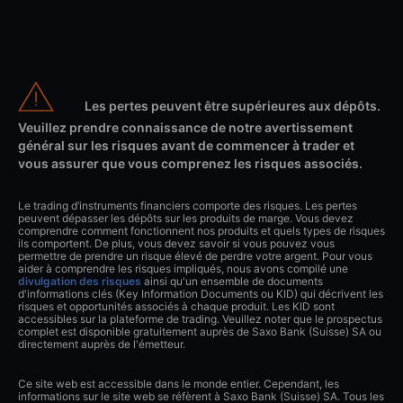
Les pertes peuvent être supérieures aux dépôts.
Veuillez prendre connaissance de notre avertissement
général sur les risques avant de commencer à trader et
vous assurer que vous comprenez les risques associés.
Le trading d’instruments financiers comporte des risques. Les pertes
peuvent dépasser les dépôts sur les produits de marge. Vous devez
comprendre comment fonctionnent nos produits et quels types de risques
ils comportent. De plus, vous devez savoir si vous pouvez vous
permettre de prendre un risque élevé de perdre votre argent. Pour vous
aider à comprendre les risques impliqués, nous avons compilé une
divulgation des risques
ainsi qu'un ensemble de documents
d'informations clés (Key Information Documents ou KID) qui décrivent les
risques et opportunités associés à chaque produit. Les KID sont
accessibles sur la plateforme de trading. Veuillez noter que le prospectus
complet est disponible gratuitement auprès de Saxo Bank (Suisse) SA ou
directement auprès de l'émetteur.
Ce site web est accessible dans le monde entier. Cependant, les
informations sur le site web se réfèrent à Saxo Bank (Suisse) SA. Tous les