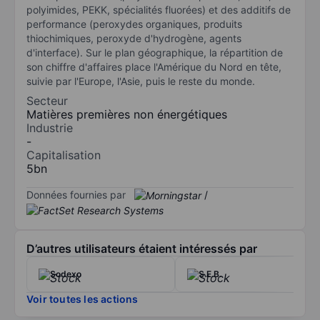
polyimides, PEKK, spécialités fluorées) et des additifs de
performance (peroxydes organiques, produits
thiochimiques, peroxyde d'hydrogène, agents
d'interface). Sur le plan géographique, la répartition de
son chiffre d'affaires place l'Amérique du Nord en tête,
suivie par l'Europe, l'Asie, puis le reste du monde.
Secteur
Matières premières non énergétiques
Industrie
-
Capitalisation
5bn
Données fournies par
/
D’autres utilisateurs étaient intéressés par
Sodexo
S.E.B.
Voir toutes les actions