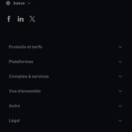
Suisse
Produits et tarifs
Plateformes
Comptes & services
Vue d’ensemble
Autre
Légal