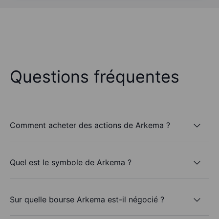
Questions fréquentes
Comment acheter des actions de Arkema ?
Quel est le symbole de Arkema ?
Sur quelle bourse Arkema est-il négocié ?