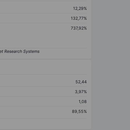
12,29%
132,77%
737,92%
52,44
3,97%
1,08
89,55%