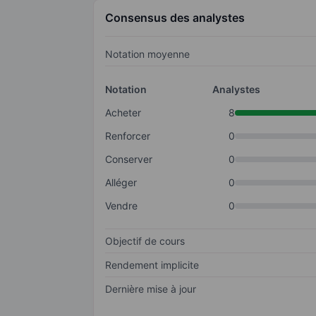
Consensus des analystes
Notation moyenne
Notation
Analystes
Acheter
8
Renforcer
0
Conserver
0
Alléger
0
Vendre
0
Objectif de cours
Rendement implicite
Dernière mise à jour