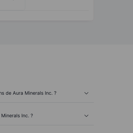
 de Aura Minerals Inc. ?
Minerals Inc. ?