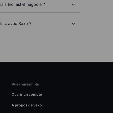
als Inc. est-il négocié ?
 Inc. avec Saxo ?
Vue d’ensemble
Ouvrir un compte
À propos de Saxo