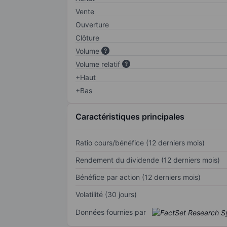
Vente
Ouverture
Clôture
Volume
Volume relatif
+Haut
+Bas
Caractéristiques principales
Ratio cours/bénéfice (12 derniers mois)
Rendement du dividende (12 derniers mois)
Bénéfice par action (12 derniers mois)
Volatilité (30 jours)
Données fournies par