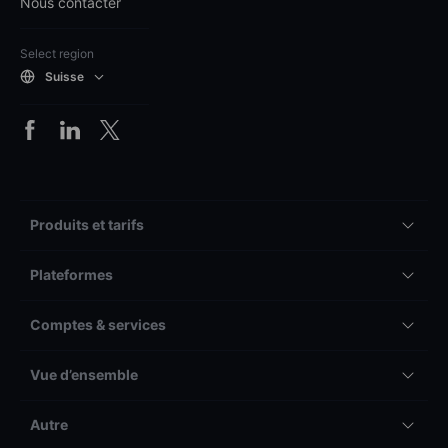
Nous contacter
Select region
Suisse
Produits et tarifs
Plateformes
Comptes & services
Vue d’ensemble
Autre