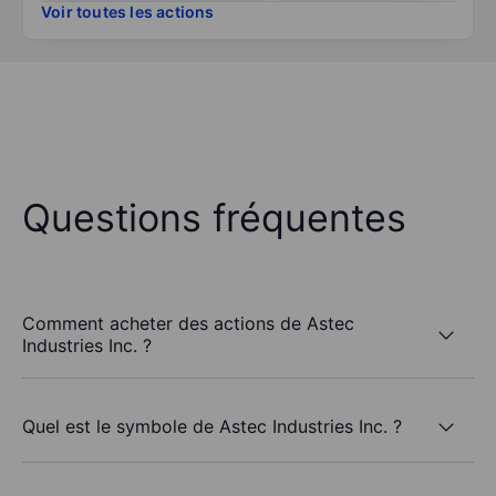
Voir toutes les actions
Questions fréquentes
Comment acheter des actions de Astec
Industries Inc. ?
Quel est le symbole de Astec Industries Inc. ?