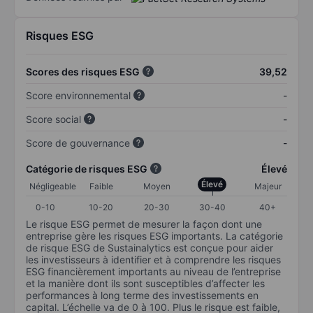
Risques ESG
Scores des risques ESG
39,52
Score environnemental
-
Score social
-
Score de gouvernance
-
Catégorie de risques ESG
Élevé
Élevé
Négligeable
Faible
Moyen
Majeur
0-10
10-20
20-30
30-40
40+
Le risque ESG permet de mesurer la façon dont une
entreprise gère les risques ESG importants. La catégorie
de risque ESG de Sustainalytics est conçue pour aider
les investisseurs à identifier et à comprendre les risques
ESG financièrement importants au niveau de l’entreprise
et la manière dont ils sont susceptibles d’affecter les
performances à long terme des investissements en
capital. L’échelle va de 0 à 100. Plus le risque est faible,