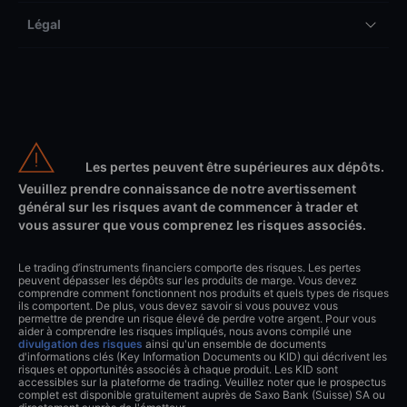
Légal
Les pertes peuvent être supérieures aux dépôts.
Veuillez prendre connaissance de notre avertissement
général sur les risques avant de commencer à trader et
vous assurer que vous comprenez les risques associés.
Le trading d’instruments financiers comporte des risques. Les pertes
peuvent dépasser les dépôts sur les produits de marge. Vous devez
comprendre comment fonctionnent nos produits et quels types de risques
ils comportent. De plus, vous devez savoir si vous pouvez vous
permettre de prendre un risque élevé de perdre votre argent. Pour vous
aider à comprendre les risques impliqués, nous avons compilé une
divulgation des risques
ainsi qu'un ensemble de documents
d'informations clés (Key Information Documents ou KID) qui décrivent les
risques et opportunités associés à chaque produit. Les KID sont
accessibles sur la plateforme de trading. Veuillez noter que le prospectus
complet est disponible gratuitement auprès de Saxo Bank (Suisse) SA ou