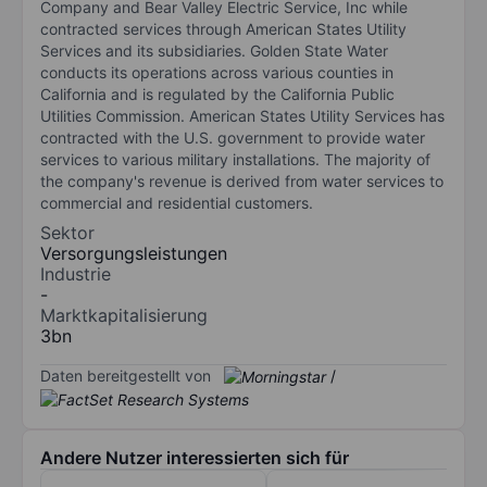
Company and Bear Valley Electric Service, Inc while
contracted services through American States Utility
Services and its subsidiaries. Golden State Water
conducts its operations across various counties in
California and is regulated by the California Public
Utilities Commission. American States Utility Services has
contracted with the U.S. government to provide water
services to various military installations. The majority of
the company's revenue is derived from water services to
commercial and residential customers.
Sektor
Versorgungsleistungen
Industrie
-
Marktkapitalisierung
3bn
Daten bereitgestellt von
/
Andere Nutzer interessierten sich für