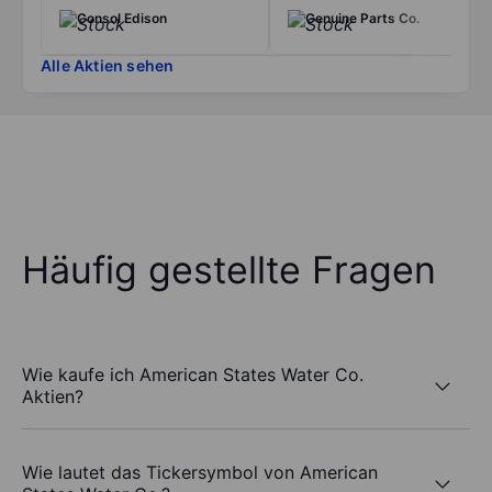
Consol Edison
Genuine Parts Co.
Alle Aktien sehen
Häufig gestellte Fragen
Wie kaufe ich American States Water Co.
Aktien?
Wie lautet das Tickersymbol von American