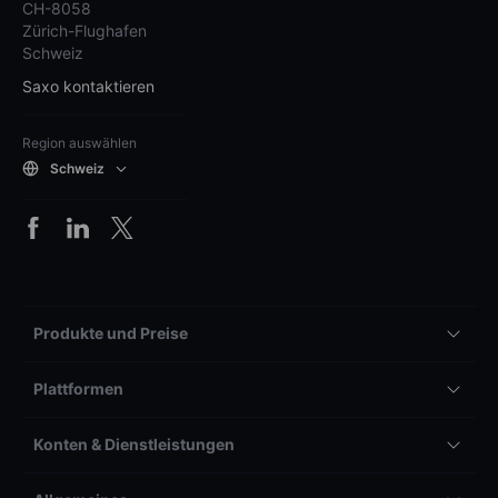
CH-8058
Zürich-Flughafen
Schweiz
Saxo kontaktieren
Region auswählen
Schweiz
Produkte und Preise
Plattformen
Konten & Dienstleistungen