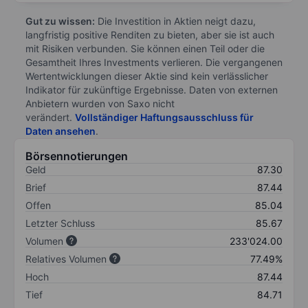
Gut zu wissen:
Die Investition in Aktien neigt dazu,
langfristig positive Renditen zu bieten, aber sie ist auch
mit Risiken verbunden. Sie können einen Teil oder die
Gesamtheit Ihres Investments verlieren. Die vergangenen
Wertentwicklungen dieser Aktie sind kein verlässlicher
Indikator für zukünftige Ergebnisse. Daten von externen
Anbietern wurden von Saxo nicht
verändert.
Vollständiger Haftungsausschluss für
Daten ansehen
.
Börsennotierungen
Geld
87.30
Brief
87.44
Offen
85.04
Letzter Schluss
85.67
Volumen
233'024.00
Relatives Volumen
77.49%
Hoch
87.44
Tief
84.71