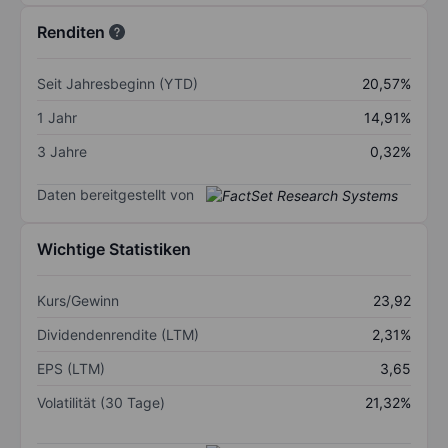
Renditen
Seit Jahresbeginn (YTD)
20,57%
1 Jahr
14,91%
3 Jahre
0,32%
Daten bereitgestellt von
Wichtige Statistiken
Kurs/Gewinn
23,92
Dividendenrendite (LTM)
2,31%
EPS (LTM)
3,65
Volatilität (30 Tage)
21,32%