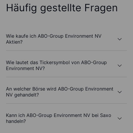
Häufig gestellte Fragen
Wie kaufe ich ABO-Group Environment NV
Aktien?
Wie lautet das Tickersymbol von ABO-Group
Environment NV?
An welcher Börse wird ABO-Group Environment
NV gehandelt?
Kann ich ABO-Group Environment NV bei Saxo
handeln?