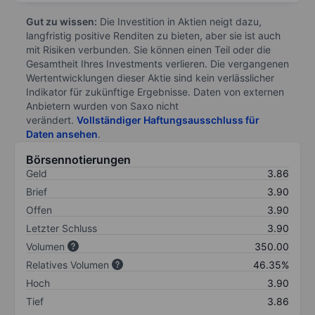
Gut zu wissen:
Die Investition in Aktien neigt dazu,
langfristig positive Renditen zu bieten, aber sie ist auch
mit Risiken verbunden. Sie können einen Teil oder die
Gesamtheit Ihres Investments verlieren. Die vergangenen
Wertentwicklungen dieser Aktie sind kein verlässlicher
Indikator für zukünftige Ergebnisse. Daten von externen
Anbietern wurden von Saxo nicht
verändert.
Vollständiger Haftungsausschluss für
Daten ansehen
.
Börsennotierungen
Geld
3.86
Brief
3.90
Offen
3.90
Letzter Schluss
3.90
Volumen
350.00
Relatives Volumen
46.35%
Hoch
3.90
Tief
3.86