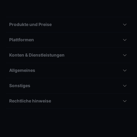
Produkte und Preise
Plattformen
Konten & Dienstleistungen
Allgemeines
Sonstiges
Rechtliche hinweise