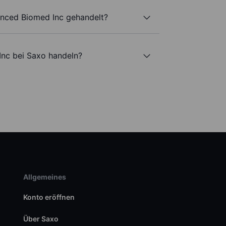
nced Biomed Inc gehandelt?
nc bei Saxo handeln?
Allgemeines
Konto eröffnen
Über Saxo