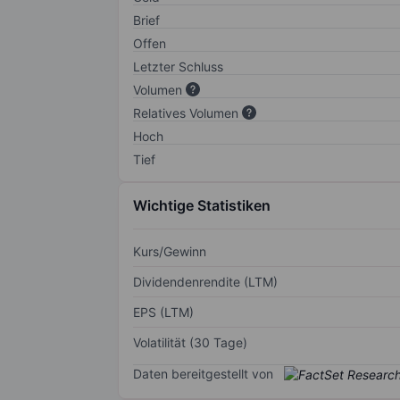
Brief
Offen
Letzter Schluss
Volumen
Relatives Volumen
Hoch
Tief
Wichtige Statistiken
Kurs/Gewinn
Dividendenrendite (LTM)
EPS (LTM)
Volatilität (30 Tage)
Daten bereitgestellt von