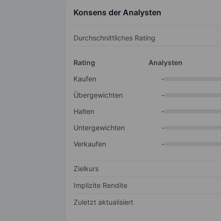
Konsens der Analysten
Durchschnittliches Rating
Rating
Analysten
Kaufen
-
Übergewichten
-
Halten
-
Untergewichten
-
Verkaufen
-
Zielkurs
Implizite Rendite
Zuletzt aktualisiert