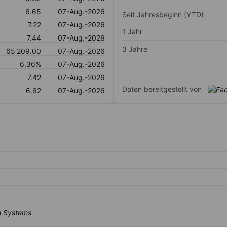
6.65
07-Aug.-2026
Seit Jahresbeginn (YTD)
7.22
07-Aug.-2026
1 Jahr
7.44
07-Aug.-2026
3 Jahre
65'209.00
07-Aug.-2026
6.36%
07-Aug.-2026
7.42
07-Aug.-2026
Daten bereitgestellt von
6.62
07-Aug.-2026