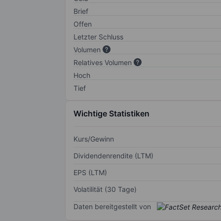
Brief
Offen
Letzter Schluss
Volumen
Relatives Volumen
Hoch
Tief
Wichtige Statistiken
Kurs/Gewinn
Dividendenrendite (LTM)
EPS (LTM)
Volatilität (30 Tage)
Daten bereitgestellt von