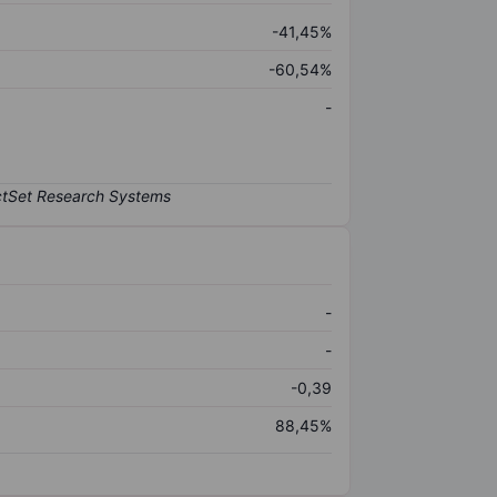
-41,45%
-60,54%
-
-
-
-0,39
88,45%