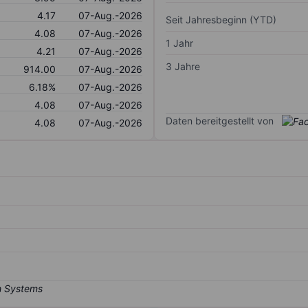
4.17
07-Aug.-2026
Seit Jahresbeginn (YTD)
4.08
07-Aug.-2026
1 Jahr
4.21
07-Aug.-2026
3 Jahre
914.00
07-Aug.-2026
6.18%
07-Aug.-2026
4.08
07-Aug.-2026
Daten bereitgestellt von
4.08
07-Aug.-2026