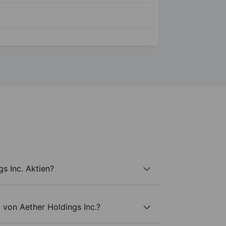
s Inc. Aktien?
 von Aether Holdings Inc.?