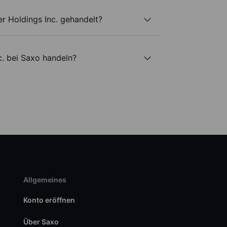
r Holdings Inc. gehandelt?
c. bei Saxo handeln?
Allgemeines
Konto eröffnen
Über Saxo