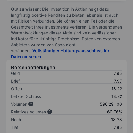
Gut zu wissen:
Die Investition in Aktien neigt dazu,
langfristig positive Renditen zu bieten, aber sie ist auch
mit Risiken verbunden. Sie können einen Teil oder die
Gesamtheit Ihres Investments verlieren. Die vergangenen
Wertentwicklungen dieser Aktie sind kein verlässlicher
Indikator für zukünftige Ergebnisse. Daten von externen
Anbietern wurden von Saxo nicht
verändert.
Vollständiger Haftungsausschluss für
Daten ansehen
.
Börsennotierungen
Geld
17.95
Brief
17.97
Offen
18.22
Letzter Schluss
18.22
Volumen
590'291.00
Relatives Volumen
60.76%
Hoch
18.28
Tief
17.85