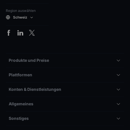
Region auswählen
Schweiz
Produkte und Preise
Plattformen
Konten & Dienstleistungen
Allgemeines
Sonstiges