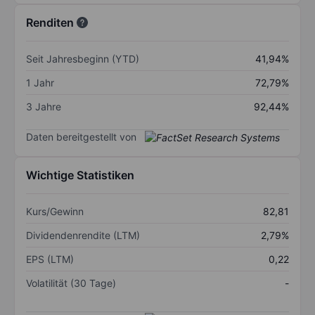
Renditen
Seit Jahresbeginn (YTD)
41,94%
1 Jahr
72,79%
3 Jahre
92,44%
Daten bereitgestellt von
Wichtige Statistiken
Kurs/Gewinn
82,81
Dividendenrendite (LTM)
2,79%
EPS (LTM)
0,22
Volatilität (30 Tage)
-