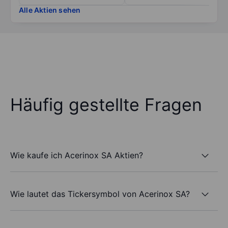
Alle Aktien sehen
Häufig gestellte Fragen
Wie kaufe ich Acerinox SA Aktien?
Wie lautet das Tickersymbol von Acerinox SA?