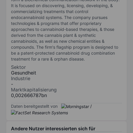
It is focused on discovering, licensing, developing, &
commercializing treatments that control
endocannabinoid systems. The company pursues
technologies & programs that offer proprietary
approaches to cannabinoid-based therapies, & those
derived from the cannabis plant & synthetic
cannabinoids, as well as new chemical entities &
compounds. The firm's flagship program is designed to
be a patent-protected cannabinoid drug combination
treatment for a rare & orphan disease.
Sektor
Gesundheit
Industrie
-
Marktkapitalisierung
0,002666787bn
Daten bereitgestellt von
/
Andere Nutzer interessierten sich für