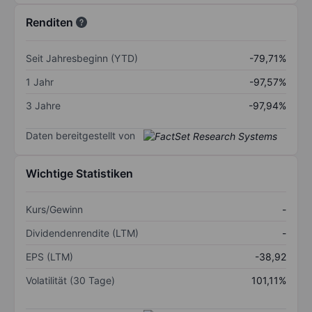
Renditen
Seit Jahresbeginn (YTD)
-79,71%
1 Jahr
-97,57%
3 Jahre
-97,94%
Daten bereitgestellt von
Wichtige Statistiken
Kurs/Gewinn
-
Dividendenrendite (LTM)
-
EPS (LTM)
-38,92
Volatilität (30 Tage)
101,11%