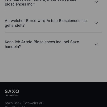
Biosciences Inc.?
An welcher Börse wird Artelo Biosciences Inc.
gehandelt?
Kann ich Artelo Biosciences Inc. bei Saxo
handeln?
Saxo Bank (Schweiz) AG