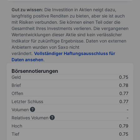
Gut zu wissen:
Die Investition in Aktien neigt dazu,
langfristig positive Renditen zu bieten, aber sie ist auch
mit Risiken verbunden. Sie können einen Teil oder die
Gesamtheit Ihres Investments verlieren. Die vergangenen
Wertentwicklungen dieser Aktie sind kein verlässlicher
Indikator für zukünftige Ergebnisse. Daten von externen
Anbietern wurden von Saxo nicht
verändert.
Vollständiger Haftungsausschluss für
Daten ansehen
.
Börsennotierungen
Geld
0.75
Brief
0.78
Offen
0.77
Letzter Schluss
0.77
Volumen
-
Relatives Volumen
-
Hoch
0.79
Tief
0.75