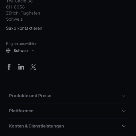
The Circle 38
CH-8058
Zürich-Flughafen
Schweiz
Saxo kontaktieren
Region auswählen
Schweiz
Produkte und Preise
Plattformen
Konten & Dienstleistungen