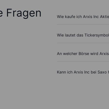
te Fragen
Wie kaufe ich Arxis Inc Akti
Wie lautet das Tickersymbol
An welcher Börse wird Arxis
Kann ich Arxis Inc bei Saxo