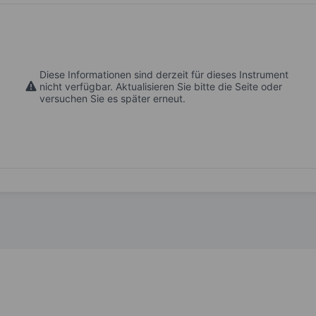
Diese Informationen sind derzeit für dieses Instrument
nicht verfügbar. Aktualisieren Sie bitte die Seite oder
versuchen Sie es später erneut.