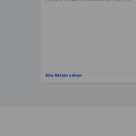
Alle Aktien sehen