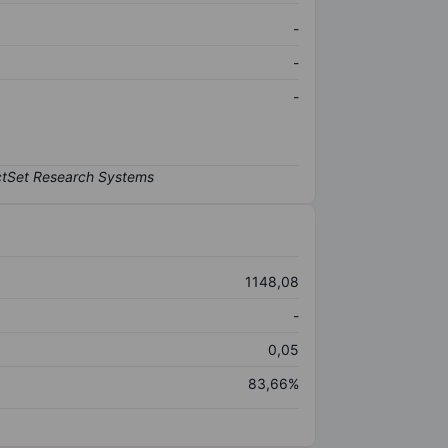
-
-
-
1148,08
-
0,05
83,66%