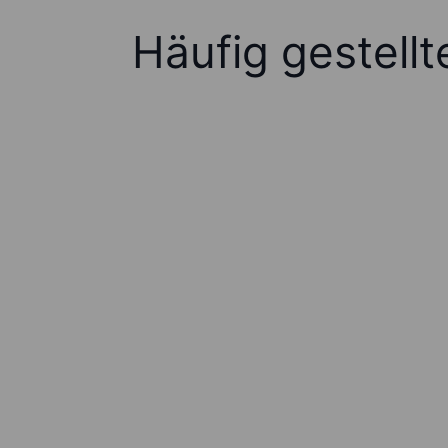
Häufig gestell