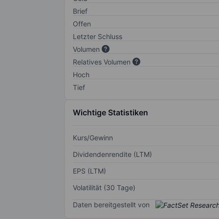
Brief
Offen
Letzter Schluss
Volumen
Relatives Volumen
Hoch
Tief
Wichtige Statistiken
Kurs/Gewinn
Dividendenrendite (LTM)
EPS (LTM)
Volatilität (30 Tage)
Daten bereitgestellt von