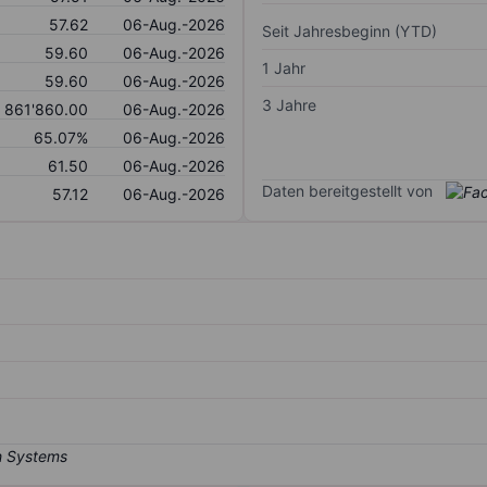
57.62
06-Aug.-2026
Seit Jahresbeginn (YTD)
59.60
06-Aug.-2026
1 Jahr
59.60
06-Aug.-2026
3 Jahre
861'860.00
06-Aug.-2026
65.07%
06-Aug.-2026
61.50
06-Aug.-2026
Daten bereitgestellt von
57.12
06-Aug.-2026