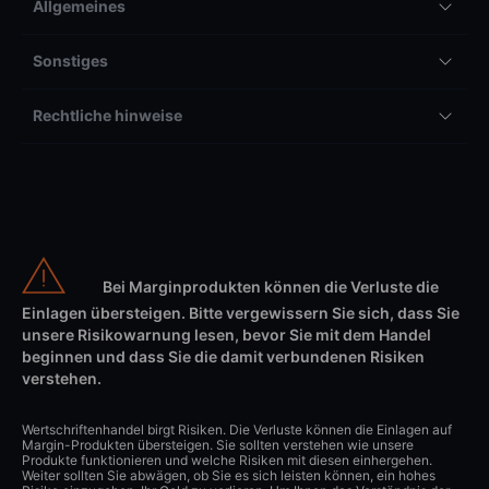
Allgemeines
Sonstiges
Rechtliche hinweise
Bei Marginprodukten können die Verluste die
Einlagen übersteigen. Bitte vergewissern Sie sich, dass Sie
unsere Risikowarnung lesen, bevor Sie mit dem Handel
beginnen und dass Sie die damit verbundenen Risiken
verstehen.
Wertschriftenhandel birgt Risiken. Die Verluste können die Einlagen auf
Margin-Produkten übersteigen. Sie sollten verstehen wie unsere
Produkte funktionieren und welche Risiken mit diesen einhergehen.
Weiter sollten Sie abwägen, ob Sie es sich leisten können, ein hohes