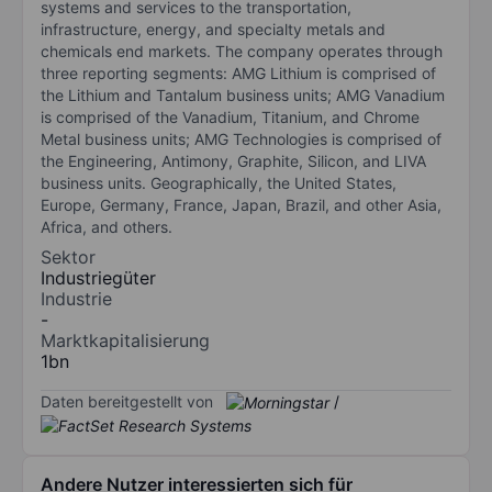
systems and services to the transportation,
infrastructure, energy, and specialty metals and
chemicals end markets. The company operates through
three reporting segments: AMG Lithium is comprised of
the Lithium and Tantalum business units; AMG Vanadium
is comprised of the Vanadium, Titanium, and Chrome
Metal business units; AMG Technologies is comprised of
the Engineering, Antimony, Graphite, Silicon, and LIVA
business units. Geographically, the United States,
Europe, Germany, France, Japan, Brazil, and other Asia,
Africa, and others.
Sektor
Industriegüter
Industrie
-
Marktkapitalisierung
1bn
Daten bereitgestellt von
/
Andere Nutzer interessierten sich für