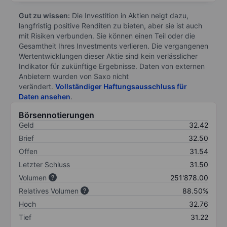
Gut zu wissen:
Die Investition in Aktien neigt dazu,
langfristig positive Renditen zu bieten, aber sie ist auch
mit Risiken verbunden. Sie können einen Teil oder die
Gesamtheit Ihres Investments verlieren. Die vergangenen
Wertentwicklungen dieser Aktie sind kein verlässlicher
Indikator für zukünftige Ergebnisse. Daten von externen
Anbietern wurden von Saxo nicht
verändert.
Vollständiger Haftungsausschluss für
Daten ansehen
.
Börsennotierungen
Geld
32.42
Brief
32.50
Offen
31.54
Letzter Schluss
31.50
Volumen
251'878.00
Relatives Volumen
88.50%
Hoch
32.76
Tief
31.22