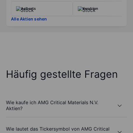
Aalberts
Kendrion
Alle Aktien sehen
Häufig gestellte Fragen
Wie kaufe ich AMG Critical Materials N.V.
Aktien?
Wie lautet das Tickersymbol von AMG Critical