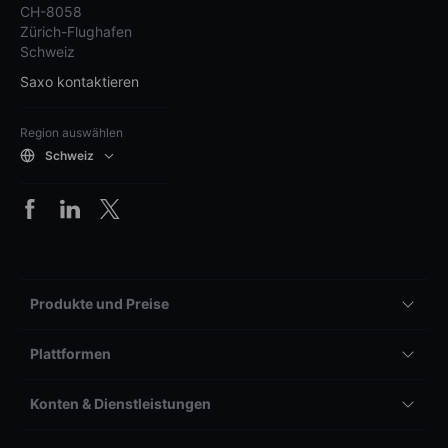
CH-8058
Zürich-Flughafen
Schweiz
Saxo kontaktieren
Region auswählen
Schweiz
Produkte und Preise
Plattformen
Konten & Dienstleistungen