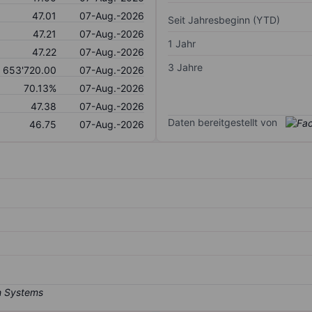
47.01
07-Aug.-2026
Seit Jahresbeginn (YTD)
47.21
07-Aug.-2026
1 Jahr
47.22
07-Aug.-2026
3 Jahre
653'720.00
07-Aug.-2026
70.13%
07-Aug.-2026
47.38
07-Aug.-2026
Daten bereitgestellt von
46.75
07-Aug.-2026