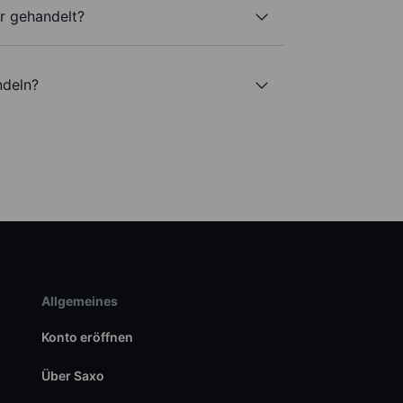
r gehandelt?
ndeln?
Allgemeines
Konto eröffnen
Über Saxo