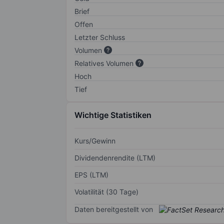
Brief
Offen
Letzter Schluss
Volumen
Relatives Volumen
Hoch
Tief
Wichtige Statistiken
Kurs/Gewinn
Dividendenrendite (LTM)
EPS (LTM)
Volatilität (30 Tage)
Daten bereitgestellt von