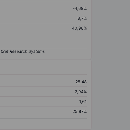
-4,69%
8,7%
40,98%
28,48
2,94%
1,61
25,87%