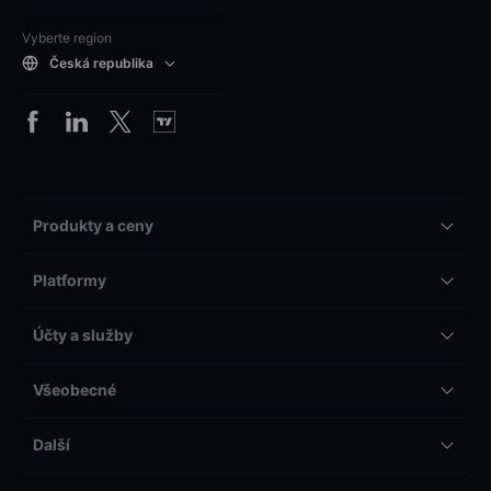
Vyberte region
Česká republika
Produkty a ceny
Platformy
Účty a služby
Všeobecné
Další