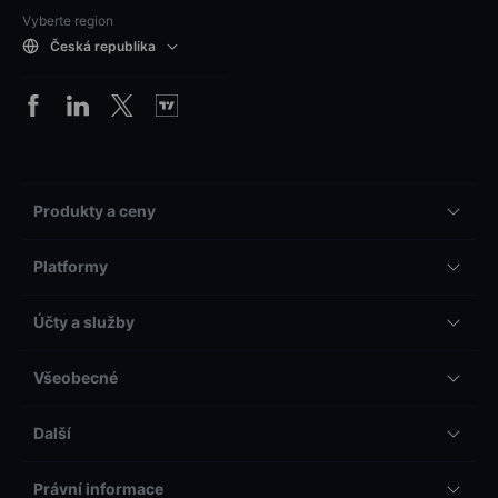
Vyberte region
Česká republika
Produkty a ceny
Platformy
Účty a služby
Všeobecné
Další
Právní informace