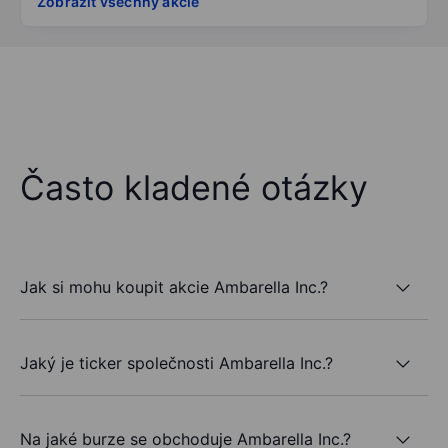
Zobrazit všechny akcie
Často kladené otázky
Jak si mohu koupit akcie Ambarella Inc.?
Jaký je ticker společnosti Ambarella Inc.?
Na jaké burze se obchoduje Ambarella Inc.?