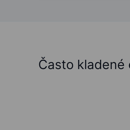
Často kladené 