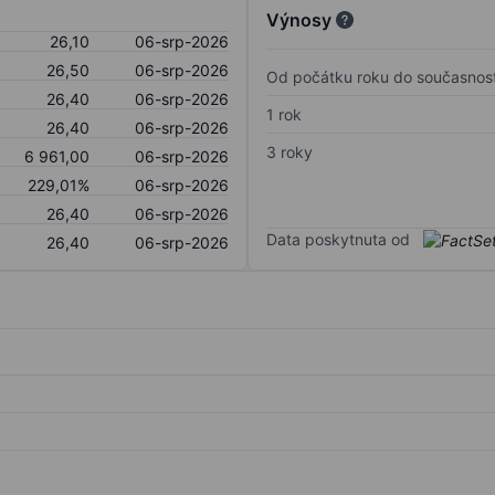
Výnosy
26,10
06-srp-2026
26,50
06-srp-2026
Od počátku roku do současnost
26,40
06-srp-2026
1 rok
26,40
06-srp-2026
3 roky
6 961,00
06-srp-2026
229,01%
06-srp-2026
26,40
06-srp-2026
Data poskytnuta od
26,40
06-srp-2026