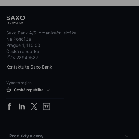
Saxo Bank A/S, organizační složka
Na Poříčí 3a
Prague 1, 110 00
Česká republika
IČO: 28949587
Kontaktujte Saxo Bank
Vyberte region
Česká republika
Produkty a ceny