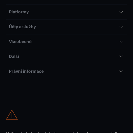
Platformy
Účty a služby
Všeobecné
Další
Právní informace