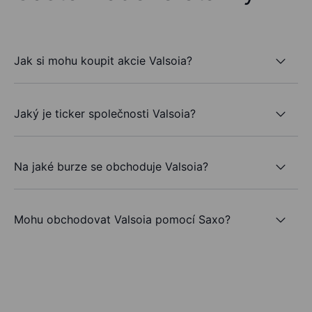
Jak si mohu koupit akcie Valsoia?
Jaký je ticker společnosti Valsoia?
Na jaké burze se obchoduje Valsoia?
Mohu obchodovat Valsoia pomocí Saxo?