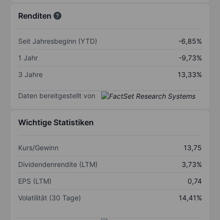
Renditen
Seit Jahresbeginn (YTD)
-6,85%
1 Jahr
-9,73%
3 Jahre
13,33%
Daten bereitgestellt von
Wichtige Statistiken
Kurs/Gewinn
13,75
Dividendenrendite (LTM)
3,73%
EPS (LTM)
0,74
Volatilität (30 Tage)
14,41%