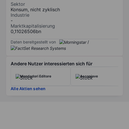
Sektor
Konsum, nicht zyklisch
Industrie
-
Marktkapitalisierung
0,11026506bn
Daten bereitgestellt von
/
Andere Nutzer interessierten sich für
Mondadori Editore
Ascopiave
Alle Aktien sehen