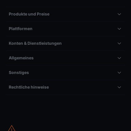
Produkte und Preise
Plattformen
Konten & Dienstleistungen
Allgemeines
Sonstiges
Rechtliche hinweise