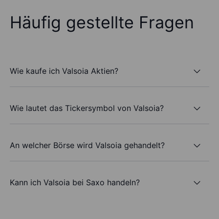
Häufig gestellte Fragen
Wie kaufe ich Valsoia Aktien?
Wie lautet das Tickersymbol von Valsoia?
An welcher Börse wird Valsoia gehandelt?
Kann ich Valsoia bei Saxo handeln?