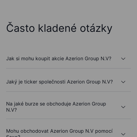
Často kladené otázky
Jak si mohu koupit akcie Azerion Group N.V?
Jaký je ticker společnosti Azerion Group N.V?
Na jaké burze se obchoduje Azerion Group
N.V?
Mohu obchodovat Azerion Group N.V pomocí