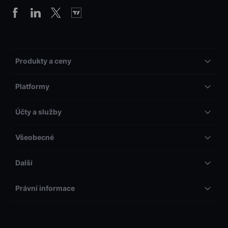
Produkty a ceny
Platformy
Účty a služby
Všeobecné
Další
Právní informace