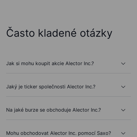
Často kladené otázky
Jak si mohu koupit akcie Alector Inc.?
Jaký je ticker společnosti Alector Inc.?
Na jaké burze se obchoduje Alector Inc.?
Mohu obchodovat Alector Inc. pomocí Saxo?