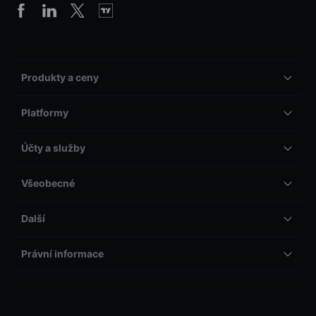
Produkty a ceny
Platformy
Účty a služby
Všeobecné
Další
Právní informace