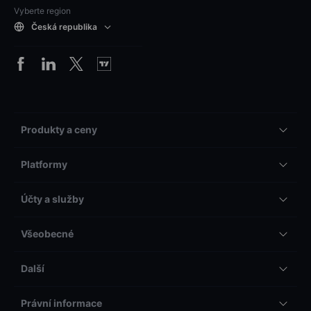
Vyberte region
Česká republika
Produkty a ceny
Platformy
Účty a služby
Všeobecné
Další
Právní informace