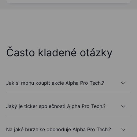
Často kladené otázky
Jak si mohu koupit akcie Alpha Pro Tech.?
Jaký je ticker společnosti Alpha Pro Tech.?
Na jaké burze se obchoduje Alpha Pro Tech.?