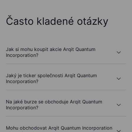
Často kladené otázky
Jak si mohu koupit akcie Arqit Quantum
Incorporation?
Jaký je ticker společnosti Arqit Quantum
Incorporation?
Na jaké burze se obchoduje Arqit Quantum
Incorporation?
Mohu obchodovat Arqit Quantum Incorporation