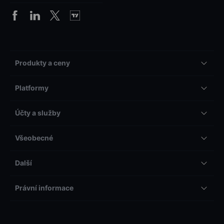
Produkty a ceny
Platformy
Účty a služby
Všeobecné
Další
Právní informace