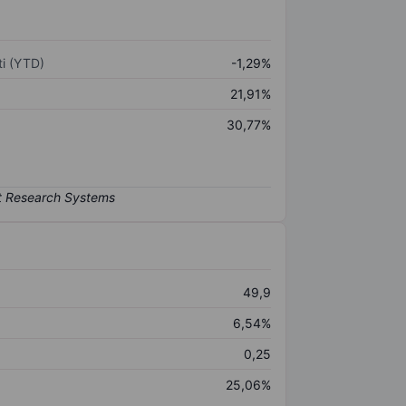
i (YTD)
-1,29%
21,91%
30,77%
49,9
6,54%
0,25
25,06%