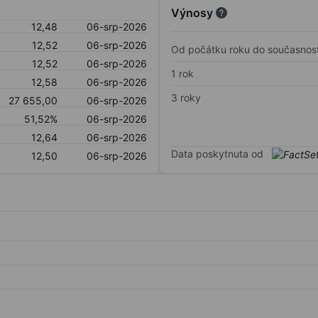
Výnosy
12,48
06-srp-2026
12,52
06-srp-2026
Od počátku roku do současnost
12,52
06-srp-2026
1 rok
12,58
06-srp-2026
3 roky
27 655,00
06-srp-2026
51,52%
06-srp-2026
12,64
06-srp-2026
Data poskytnuta od
12,50
06-srp-2026