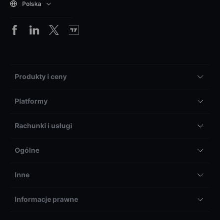
Polska
Produkty i ceny
Platformy
Rachunki i usługi
Ogólne
Inne
Informacje prawne