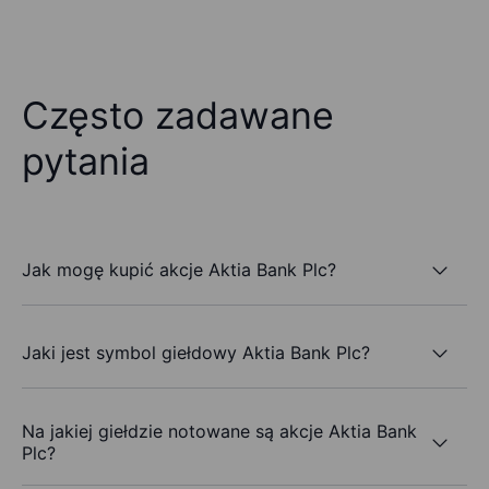
Często zadawane
pytania
Jak mogę kupić akcje Aktia Bank Plc?
Jaki jest symbol giełdowy Aktia Bank Plc?
Na jakiej giełdzie notowane są akcje Aktia Bank
Plc?