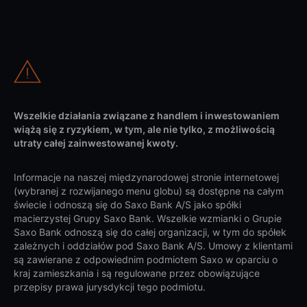
Wszelkie działania związane z handlem i inwestowaniem
wiążą się z ryzykiem, w tym, ale nie tylko, z możliwością
utraty całej zainwestowanej kwoty.
Informacje na naszej międzynarodowej stronie internetowej
(wybranej z rozwijanego menu globu) są dostępne na całym
świecie i odnoszą się do Saxo Bank A/S jako spółki
macierzystej Grupy Saxo Bank. Wszelkie wzmianki o Grupie
Saxo Bank odnoszą się do całej organizacji, w tym do spółek
zależnych i oddziałów pod Saxo Bank A/S. Umowy z klientami
są zawierane z odpowiednim podmiotem Saxo w oparciu o
kraj zamieszkania i są regulowane przez obowiązujące
przepisy prawa jurysdykcji tego podmiotu.