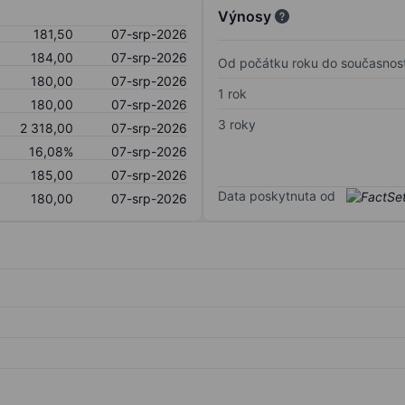
Výnosy
181,50
07-srp-2026
184,00
07-srp-2026
Od počátku roku do současnost
180,00
07-srp-2026
1 rok
180,00
07-srp-2026
3 roky
2 318,00
07-srp-2026
16,08%
07-srp-2026
185,00
07-srp-2026
Data poskytnuta od
180,00
07-srp-2026