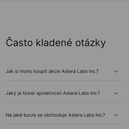
Často kladené otázky
Jak si mohu koupit akcie Astera Labs Inc.?
Jaký je ticker společnosti Astera Labs Inc.?
Na jaké burze se obchoduje Astera Labs Inc.?