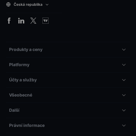
Česká republika
Produkty a ceny
Platformy
Účty a služby
Všeobecné
Další
Právní informace