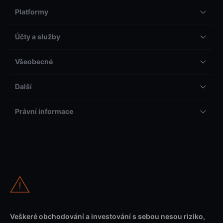
Platformy
Účty a služby
Všeobecné
Další
Právní informace
Veškeré obchodování a investování s sebou nesou riziko,