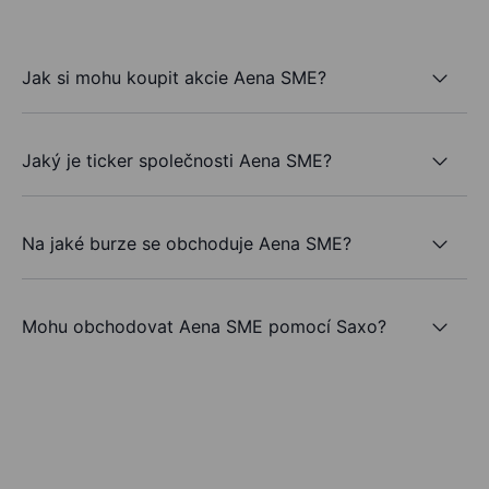
Jak si mohu koupit akcie Aena SME?
Jaký je ticker společnosti Aena SME?
Na jaké burze se obchoduje Aena SME?
Mohu obchodovat Aena SME pomocí Saxo?