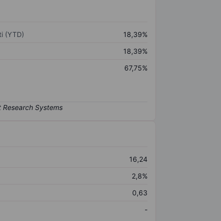
i (YTD)
18,39%
18,39%
67,75%
16,24
2,8%
0,63
-