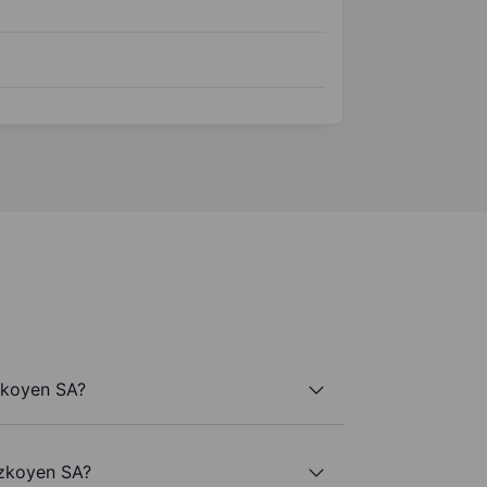
zkoyen SA?
Azkoyen SA?