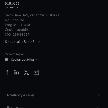
Saxo Bank A/S, organizační složka
Na Poříčí 3a
Prague 1, 110 00
Česká republika
IČO: 28949587
Kontaktujte Saxo Bank
Vyberte region
Česká republika
Produkty a ceny
Platformy