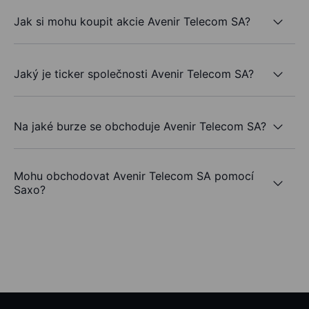
Jak si mohu koupit akcie Avenir Telecom SA?
Jaký je ticker společnosti Avenir Telecom SA?
Na jaké burze se obchoduje Avenir Telecom SA?
Mohu obchodovat Avenir Telecom SA pomocí
Saxo?