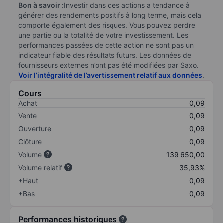
Bon à savoir :
Investir dans des actions a tendance à
générer des rendements positifs à long terme, mais cela
comporte également des risques. Vous pouvez perdre
une partie ou la totalité de votre investissement. Les
performances passées de cette action ne sont pas un
indicateur fiable des résultats futurs. Les données de
fournisseurs externes n’ont pas été modifiées par Saxo.
Voir l’intégralité de l’avertissement relatif aux données
.
Cours
Achat
0,09
Vente
0,09
Ouverture
0,09
Clôture
0,09
Volume
139 650,00
Volume relatif
35,93%
+Haut
0,09
+Bas
0,09
Performances historiques