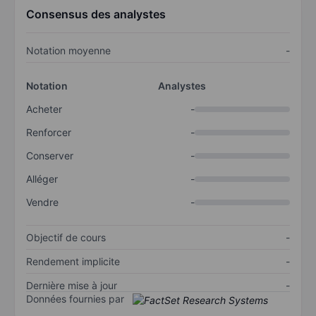
Consensus des analystes
Notation moyenne
-
Notation
Analystes
Acheter
-
Renforcer
-
Conserver
-
Alléger
-
Vendre
-
Objectif de cours
-
Rendement implicite
-
Dernière mise à jour
-
Données fournies par