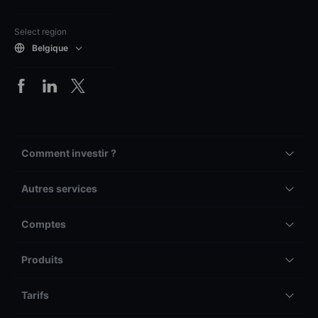
Select region
Belgique
Comment investir ?
Autres services
Comptes
Produits
Tarifs