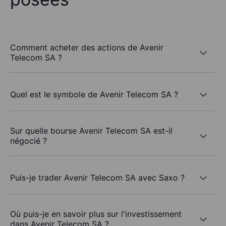
Comment acheter des actions de Avenir
Telecom SA ?
Quel est le symbole de Avenir Telecom SA ?
Sur quelle bourse Avenir Telecom SA est-il
négocié ?
Puis-je trader Avenir Telecom SA avec Saxo ?
Où puis-je en savoir plus sur l'investissement
dans Avenir Telecom SA ?